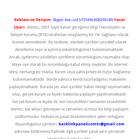
Reklam ve İletişim:
Skype: live:.cid.575569c608265c69
Yasal
Uyarı:
Sitemiz, 5651 Sayılı Kanun gereğince Bilgi Teknolojileri ve
İletişim Kurumu (BTK) tarafından onaylanmış bir Yer Sağlayıcı olarak
hizmet vermektedir. Bu nedenle, sitedeki içerikleri proaktif olarak
denetleme veya araştırma yükümlülüğümüz bulunmamaktadır.
Ancak, üyelerimiz yazdıkları içeriklerin sorumluluğunu taşımakta olup,
siteye üye olarak bu sorumluluğu kabul etmiş sayılırlar. Bu internet
sitesi, herhangi bir marka, kurum veya şahıs şirketi ile hiçbir bağlantısı
bulunmamaktadır. Sitede yalnızca kendi hazırladığımız makaleler
paylaşılmaktadır. Burada yer alan içerikler haber niteliği taşımamakta
olup, gerçek kurum ve kişiler hakkında paylaşım yapılmamaktadır.
Gerçek kurum ve kişiler ile isim benzerlikleri tamamen tesadüfidir.
Sitemiz, kar amacı gütmeyen ve tamamen ücretsiz bir bilgi paylaşım
platformudur. Hukuka ve yasal düzenlemelere aykırı olduğunu
düşündüğünüz içerikleri,
backlinkpanelicomtr@gmail.com
adresine bildirmeniz halinde, ilgili içerikler yasal süre içerisinde
sitemizden kaldırılacaktır.