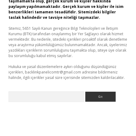
taşımamakta olup, gerçek kurum ve kişiler hakkında
paylaşım yapılmamaktadır. Gerçek kurum ve kişiler ile isim
benzerlikleri tamamen tesadüfidir. Sitemizdeki bilgiler
taslak halindedir ve tavsiye niteliği taşımazlar.
Sitemiz, 5651 Sayılı Kanun gereğince Bilgi Teknolojileri ve İletişim
Kurumu (BTK) tarafından onaylanmış bir Yer Sağlayıcı olarak hizmet
vermektedir. Bu nedenle, sitedeki içerikleri proaktif olarak denetleme
veya araştırma yükümlülüğümüz bulunmamaktadır. Ancak, üyelerimiz
yazdıkları içeriklerin sorumluluğunu taşımakta olup, siteye üye olarak
bu sorumluluğu kabul etmiş sayılırlar.
Hukuka ve yasal düzenlemelere aykırı olduğunu düşündüğünüz
içerikleri,
backlinkpanelicomtr@gmail.com
adresine bildirmeniz
halinde, ilgili içerikler yasal süre içerisinde sitemizden kaldırılacaktır.
Arama