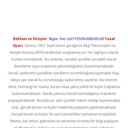
üncel giriş
Reklam ve İletişim:
Skype: live:.cid.575569c608265c69
Yasal
Uyarı:
Sitemiz, 5651 Sayılı Kanun gereğince Bilgi Teknolojileri ve
İletişim Kurumu (BTK) tarafından onaylanmış bir Yer Sağlayıcı olarak
hizmet vermektedir. Bu nedenle, sitedeki içerikleri proaktif olarak
denetleme veya araştırma yükümlülüğümüz bulunmamaktadır.
Ancak, üyelerimiz yazdıkları içeriklerin sorumluluğunu taşımakta olup,
siteye üye olarak bu sorumluluğu kabul etmiş sayılırlar. Bu internet
sitesi, herhangi bir marka, kurum veya şahıs şirketi ile hiçbir bağlantısı
bulunmamaktadır. Sitede yalnızca kendi hazırladığımız makaleler
paylaşılmaktadır. Burada yer alan içerikler haber niteliği taşımamakta
olup, gerçek kurum ve kişiler hakkında paylaşım yapılmamaktadır.
Gerçek kurum ve kişiler ile isim benzerlikleri tamamen tesadüfidir.
Sitemiz, kar amacı gütmeyen ve tamamen ücretsiz bir bilgi paylaşım
platformudur. Hukuka ve yasal düzenlemelere aykırı olduğunu