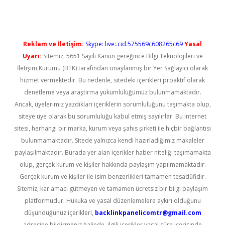
Reklam ve İletişim:
Skype: live:.cid.575569c608265c69
Yasal
Uyarı:
Sitemiz, 5651 Sayılı Kanun gereğince Bilgi Teknolojileri ve
İletişim Kurumu (BTK) tarafından onaylanmış bir Yer Sağlayıcı olarak
hizmet vermektedir. Bu nedenle, sitedeki içerikleri proaktif olarak
denetleme veya araştırma yükümlülüğümüz bulunmamaktadır.
Ancak, üyelerimiz yazdıkları içeriklerin sorumluluğunu taşımakta olup,
siteye üye olarak bu sorumluluğu kabul etmiş sayılırlar. Bu internet
sitesi, herhangi bir marka, kurum veya şahıs şirketi ile hiçbir bağlantısı
bulunmamaktadır. Sitede yalnızca kendi hazırladığımız makaleler
paylaşılmaktadır. Burada yer alan içerikler haber niteliği taşımamakta
olup, gerçek kurum ve kişiler hakkında paylaşım yapılmamaktadır.
Gerçek kurum ve kişiler ile isim benzerlikleri tamamen tesadüfidir.
Sitemiz, kar amacı gütmeyen ve tamamen ücretsiz bir bilgi paylaşım
platformudur. Hukuka ve yasal düzenlemelere aykırı olduğunu
düşündüğünüz içerikleri,
backlinkpanelicomtr@gmail.com
adresine bildirmeniz halinde, ilgili içerikler yasal süre içerisinde