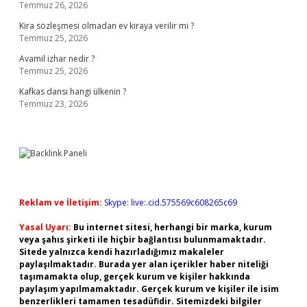
Temmuz 26, 2026
Kira sözleşmesi olmadan ev kiraya verilir mi ?
Temmuz 25, 2026
Avamil izhar nedir ?
Temmuz 25, 2026
Kafkas dansı hangi ülkenin ?
Temmuz 23, 2026
Reklam ve İletişim:
Skype: live:.cid.575569c608265c69
Yasal Uyarı:
Bu internet sitesi, herhangi bir marka, kurum
veya şahıs şirketi ile hiçbir bağlantısı bulunmamaktadır.
Sitede yalnızca kendi hazırladığımız makaleler
paylaşılmaktadır. Burada yer alan içerikler haber niteliği
taşımamakta olup, gerçek kurum ve kişiler hakkında
paylaşım yapılmamaktadır. Gerçek kurum ve kişiler ile isim
benzerlikleri tamamen tesadüfidir. Sitemizdeki bilgiler