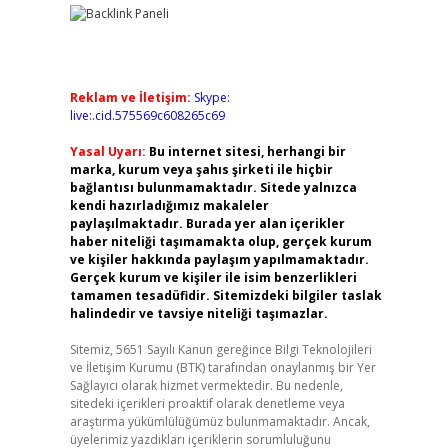
Reklam ve İletişim:
Skype:
live:.cid.575569c608265c69
Yasal Uyarı:
Bu internet sitesi, herhangi bir
marka, kurum veya şahıs şirketi ile hiçbir
bağlantısı bulunmamaktadır. Sitede yalnızca
kendi hazırladığımız makaleler
paylaşılmaktadır. Burada yer alan içerikler
haber niteliği taşımamakta olup, gerçek kurum
ve kişiler hakkında paylaşım yapılmamaktadır.
Gerçek kurum ve kişiler ile isim benzerlikleri
tamamen tesadüfidir. Sitemizdeki bilgiler taslak
halindedir ve tavsiye niteliği taşımazlar.
Sitemiz, 5651 Sayılı Kanun gereğince Bilgi Teknolojileri
ve İletişim Kurumu (BTK) tarafından onaylanmış bir Yer
Sağlayıcı olarak hizmet vermektedir. Bu nedenle,
sitedeki içerikleri proaktif olarak denetleme veya
araştırma yükümlülüğümüz bulunmamaktadır. Ancak,
üyelerimiz yazdıkları içeriklerin sorumluluğunu