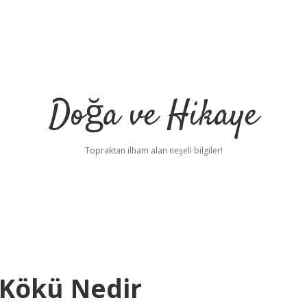
Doğa ve Hikaye
Topraktan ilham alan neşeli bilgiler!
 Kökü Nedir