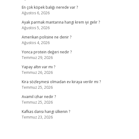
En çok köpek balığı nerede var ?
Ağustos 6, 2026
Ayak parmak mantarına hangi krem iyi gelir ?
Ağustos 5, 2026
Amerikan polisine ne denir ?
Ağustos 4, 2026
Yonca protein değeri nedir ?
Temmuz 29, 2026
Yapay altın var mı ?
Temmuz 26, 2026
Kira sözleşmesi olmadan ev kiraya verilir mi ?
Temmuz 25, 2026
Avamil izhar nedir ?
Temmuz 25, 2026
Kafkas dansı hangi ülkenin ?
Temmuz 23, 2026