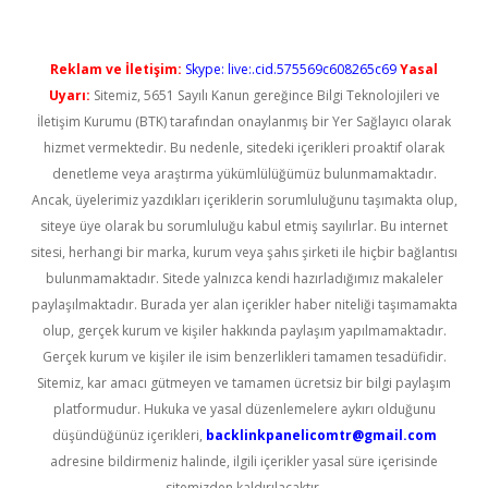
Reklam ve İletişim:
Skype: live:.cid.575569c608265c69
Yasal
Uyarı:
Sitemiz, 5651 Sayılı Kanun gereğince Bilgi Teknolojileri ve
İletişim Kurumu (BTK) tarafından onaylanmış bir Yer Sağlayıcı olarak
hizmet vermektedir. Bu nedenle, sitedeki içerikleri proaktif olarak
denetleme veya araştırma yükümlülüğümüz bulunmamaktadır.
Ancak, üyelerimiz yazdıkları içeriklerin sorumluluğunu taşımakta olup,
siteye üye olarak bu sorumluluğu kabul etmiş sayılırlar. Bu internet
sitesi, herhangi bir marka, kurum veya şahıs şirketi ile hiçbir bağlantısı
bulunmamaktadır. Sitede yalnızca kendi hazırladığımız makaleler
paylaşılmaktadır. Burada yer alan içerikler haber niteliği taşımamakta
olup, gerçek kurum ve kişiler hakkında paylaşım yapılmamaktadır.
Gerçek kurum ve kişiler ile isim benzerlikleri tamamen tesadüfidir.
Sitemiz, kar amacı gütmeyen ve tamamen ücretsiz bir bilgi paylaşım
platformudur. Hukuka ve yasal düzenlemelere aykırı olduğunu
düşündüğünüz içerikleri,
backlinkpanelicomtr@gmail.com
adresine bildirmeniz halinde, ilgili içerikler yasal süre içerisinde
sitemizden kaldırılacaktır.