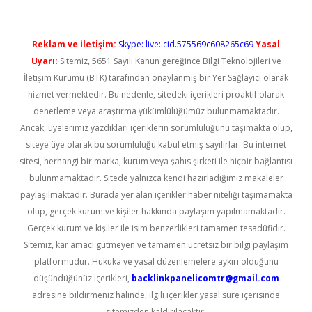
Reklam ve İletişim:
Skype: live:.cid.575569c608265c69
Yasal
Uyarı:
Sitemiz, 5651 Sayılı Kanun gereğince Bilgi Teknolojileri ve
İletişim Kurumu (BTK) tarafından onaylanmış bir Yer Sağlayıcı olarak
hizmet vermektedir. Bu nedenle, sitedeki içerikleri proaktif olarak
denetleme veya araştırma yükümlülüğümüz bulunmamaktadır.
Ancak, üyelerimiz yazdıkları içeriklerin sorumluluğunu taşımakta olup,
siteye üye olarak bu sorumluluğu kabul etmiş sayılırlar. Bu internet
sitesi, herhangi bir marka, kurum veya şahıs şirketi ile hiçbir bağlantısı
bulunmamaktadır. Sitede yalnızca kendi hazırladığımız makaleler
paylaşılmaktadır. Burada yer alan içerikler haber niteliği taşımamakta
olup, gerçek kurum ve kişiler hakkında paylaşım yapılmamaktadır.
Gerçek kurum ve kişiler ile isim benzerlikleri tamamen tesadüfidir.
Sitemiz, kar amacı gütmeyen ve tamamen ücretsiz bir bilgi paylaşım
platformudur. Hukuka ve yasal düzenlemelere aykırı olduğunu
düşündüğünüz içerikleri,
backlinkpanelicomtr@gmail.com
adresine bildirmeniz halinde, ilgili içerikler yasal süre içerisinde
sitemizden kaldırılacaktır.