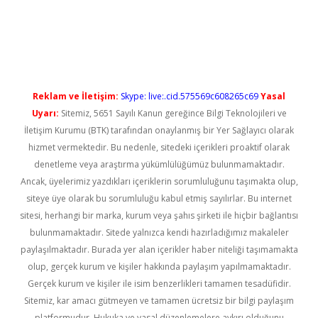
üncel giriş
Reklam ve İletişim:
Skype: live:.cid.575569c608265c69
Yasal
Uyarı:
Sitemiz, 5651 Sayılı Kanun gereğince Bilgi Teknolojileri ve
İletişim Kurumu (BTK) tarafından onaylanmış bir Yer Sağlayıcı olarak
hizmet vermektedir. Bu nedenle, sitedeki içerikleri proaktif olarak
denetleme veya araştırma yükümlülüğümüz bulunmamaktadır.
Ancak, üyelerimiz yazdıkları içeriklerin sorumluluğunu taşımakta olup,
siteye üye olarak bu sorumluluğu kabul etmiş sayılırlar. Bu internet
sitesi, herhangi bir marka, kurum veya şahıs şirketi ile hiçbir bağlantısı
bulunmamaktadır. Sitede yalnızca kendi hazırladığımız makaleler
paylaşılmaktadır. Burada yer alan içerikler haber niteliği taşımamakta
olup, gerçek kurum ve kişiler hakkında paylaşım yapılmamaktadır.
Gerçek kurum ve kişiler ile isim benzerlikleri tamamen tesadüfidir.
Sitemiz, kar amacı gütmeyen ve tamamen ücretsiz bir bilgi paylaşım
platformudur. Hukuka ve yasal düzenlemelere aykırı olduğunu