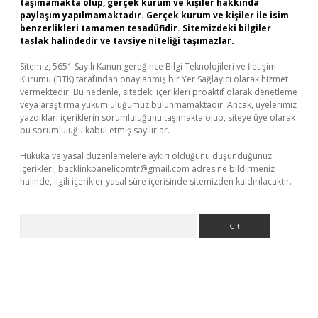
taşımamakta olup, gerçek kurum ve kişiler hakkında
paylaşım yapılmamaktadır. Gerçek kurum ve kişiler ile isim
benzerlikleri tamamen tesadüfidir. Sitemizdeki bilgiler
taslak halindedir ve tavsiye niteliği taşımazlar.
Sitemiz, 5651 Sayılı Kanun gereğince Bilgi Teknolojileri ve İletişim
Kurumu (BTK) tarafından onaylanmış bir Yer Sağlayıcı olarak hizmet
vermektedir. Bu nedenle, sitedeki içerikleri proaktif olarak denetleme
veya araştırma yükümlülüğümüz bulunmamaktadır. Ancak, üyelerimiz
yazdıkları içeriklerin sorumluluğunu taşımakta olup, siteye üye olarak
bu sorumluluğu kabul etmiş sayılırlar.
Hukuka ve yasal düzenlemelere aykırı olduğunu düşündüğünüz
içerikleri,
backlinkpanelicomtr@gmail.com
adresine bildirmeniz
halinde, ilgili içerikler yasal süre içerisinde sitemizden kaldırılacaktır.
Arama