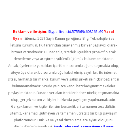
üncel giriş
Reklam ve İletişim:
Skype: live:.cid.575569c608265c69
Yasal
Uyarı:
Sitemiz, 5651 Sayılı Kanun gereğince Bilgi Teknolojileri ve
İletişim Kurumu (BTK) tarafından onaylanmış bir Yer Sağlayıcı olarak
hizmet vermektedir. Bu nedenle, sitedeki içerikleri proaktif olarak
denetleme veya araştırma yükümlülüğümüz bulunmamaktadır.
Ancak, üyelerimiz yazdıkları içeriklerin sorumluluğunu taşımakta olup,
siteye üye olarak bu sorumluluğu kabul etmiş sayılırlar. Bu internet
sitesi, herhangi bir marka, kurum veya şahıs şirketi ile hiçbir bağlantısı
bulunmamaktadır. Sitede yalnızca kendi hazırladığımız makaleler
paylaşılmaktadır. Burada yer alan içerikler haber niteliği taşımamakta
olup, gerçek kurum ve kişiler hakkında paylaşım yapılmamaktadır.
Gerçek kurum ve kişiler ile isim benzerlikleri tamamen tesadüfidir.
Sitemiz, kar amacı gütmeyen ve tamamen ücretsiz bir bilgi paylaşım
platformudur. Hukuka ve yasal düzenlemelere aykırı olduğunu
düşündüğünüz içerikleri,
backlinkpanelicomtr@gmail.com