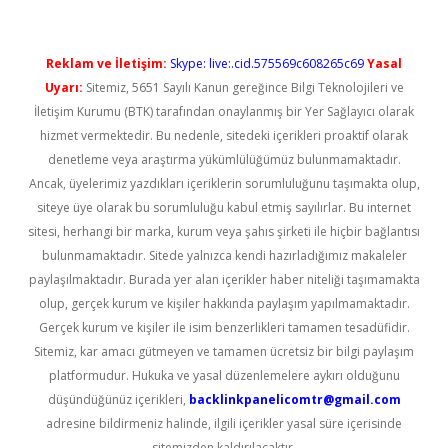
Reklam ve İletişim:
Skype: live:.cid.575569c608265c69
Yasal
Uyarı:
Sitemiz, 5651 Sayılı Kanun gereğince Bilgi Teknolojileri ve
İletişim Kurumu (BTK) tarafından onaylanmış bir Yer Sağlayıcı olarak
hizmet vermektedir. Bu nedenle, sitedeki içerikleri proaktif olarak
denetleme veya araştırma yükümlülüğümüz bulunmamaktadır.
Ancak, üyelerimiz yazdıkları içeriklerin sorumluluğunu taşımakta olup,
siteye üye olarak bu sorumluluğu kabul etmiş sayılırlar. Bu internet
sitesi, herhangi bir marka, kurum veya şahıs şirketi ile hiçbir bağlantısı
bulunmamaktadır. Sitede yalnızca kendi hazırladığımız makaleler
paylaşılmaktadır. Burada yer alan içerikler haber niteliği taşımamakta
olup, gerçek kurum ve kişiler hakkında paylaşım yapılmamaktadır.
Gerçek kurum ve kişiler ile isim benzerlikleri tamamen tesadüfidir.
Sitemiz, kar amacı gütmeyen ve tamamen ücretsiz bir bilgi paylaşım
platformudur. Hukuka ve yasal düzenlemelere aykırı olduğunu
düşündüğünüz içerikleri,
backlinkpanelicomtr@gmail.com
adresine bildirmeniz halinde, ilgili içerikler yasal süre içerisinde
sitemizden kaldırılacaktır.