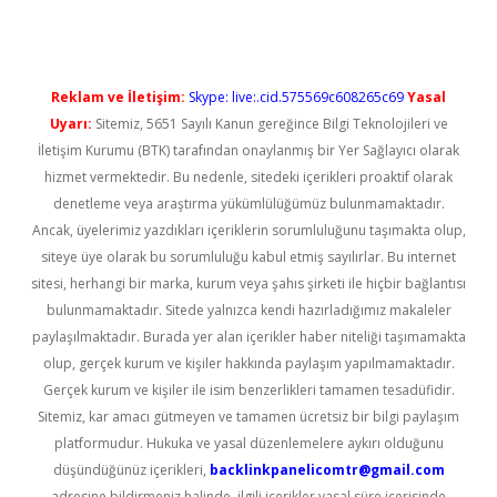
Reklam ve İletişim:
Skype: live:.cid.575569c608265c69
Yasal
Uyarı:
Sitemiz, 5651 Sayılı Kanun gereğince Bilgi Teknolojileri ve
İletişim Kurumu (BTK) tarafından onaylanmış bir Yer Sağlayıcı olarak
hizmet vermektedir. Bu nedenle, sitedeki içerikleri proaktif olarak
denetleme veya araştırma yükümlülüğümüz bulunmamaktadır.
Ancak, üyelerimiz yazdıkları içeriklerin sorumluluğunu taşımakta olup,
siteye üye olarak bu sorumluluğu kabul etmiş sayılırlar. Bu internet
sitesi, herhangi bir marka, kurum veya şahıs şirketi ile hiçbir bağlantısı
bulunmamaktadır. Sitede yalnızca kendi hazırladığımız makaleler
paylaşılmaktadır. Burada yer alan içerikler haber niteliği taşımamakta
olup, gerçek kurum ve kişiler hakkında paylaşım yapılmamaktadır.
Gerçek kurum ve kişiler ile isim benzerlikleri tamamen tesadüfidir.
Sitemiz, kar amacı gütmeyen ve tamamen ücretsiz bir bilgi paylaşım
platformudur. Hukuka ve yasal düzenlemelere aykırı olduğunu
düşündüğünüz içerikleri,
backlinkpanelicomtr@gmail.com
adresine bildirmeniz halinde, ilgili içerikler yasal süre içerisinde