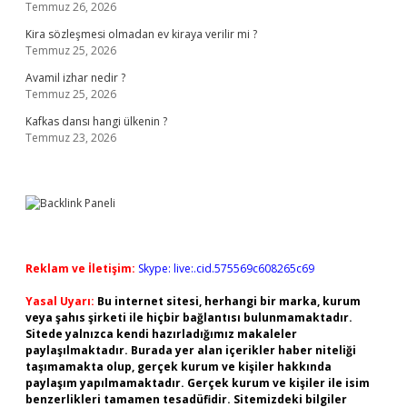
Temmuz 26, 2026
Kira sözleşmesi olmadan ev kiraya verilir mi ?
Temmuz 25, 2026
Avamil izhar nedir ?
Temmuz 25, 2026
Kafkas dansı hangi ülkenin ?
Temmuz 23, 2026
Reklam ve İletişim:
Skype: live:.cid.575569c608265c69
Yasal Uyarı:
Bu internet sitesi, herhangi bir marka, kurum
veya şahıs şirketi ile hiçbir bağlantısı bulunmamaktadır.
Sitede yalnızca kendi hazırladığımız makaleler
paylaşılmaktadır. Burada yer alan içerikler haber niteliği
taşımamakta olup, gerçek kurum ve kişiler hakkında
paylaşım yapılmamaktadır. Gerçek kurum ve kişiler ile isim
benzerlikleri tamamen tesadüfidir. Sitemizdeki bilgiler