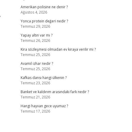
Amerikan polisine ne denir ?
Ağustos 4, 2026
Yonca protein değeri nedir ?
Temmuz 29, 2026
Yapay altın var mı ?
Temmuz 26, 2026
Kira sözleşmesi olmadan ev kiraya verilir mi ?
Temmuz 25, 2026
Avamil izhar nedir ?
Temmuz 25, 2026
Kafkas dansı hangi ülkenin ?
Temmuz 23, 2026
Banket ve kaldırım arasındaki fark nedir ?
Temmuz 21, 2026
Hangi hayvan gece uyumaz ?
Temmuz 17, 2026