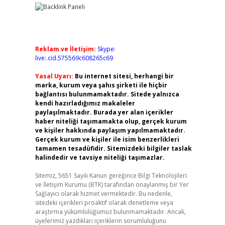
Reklam ve İletişim:
Skype:
live:.cid.575569c608265c69
Yasal Uyarı:
Bu internet sitesi, herhangi bir
marka, kurum veya şahıs şirketi ile hiçbir
bağlantısı bulunmamaktadır. Sitede yalnızca
kendi hazırladığımız makaleler
paylaşılmaktadır. Burada yer alan içerikler
haber niteliği taşımamakta olup, gerçek kurum
ve kişiler hakkında paylaşım yapılmamaktadır.
Gerçek kurum ve kişiler ile isim benzerlikleri
tamamen tesadüfidir. Sitemizdeki bilgiler taslak
halindedir ve tavsiye niteliği taşımazlar.
Sitemiz, 5651 Sayılı Kanun gereğince Bilgi Teknolojileri
ve İletişim Kurumu (BTK) tarafından onaylanmış bir Yer
Sağlayıcı olarak hizmet vermektedir. Bu nedenle,
sitedeki içerikleri proaktif olarak denetleme veya
araştırma yükümlülüğümüz bulunmamaktadır. Ancak,
üyelerimiz yazdıkları içeriklerin sorumluluğunu