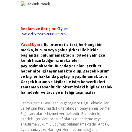
Reklam ve İletişim:
Skype:
live:.cid.575569c608265c69
Yasal Uyarı:
Bu internet sitesi, herhangi bir
marka, kurum veya şahıs şirketi ile hiçbir
bağlantısı bulunmamaktadır. Sitede yalnızca
kendi hazırladığımız makaleler
paylaşılmaktadır. Burada yer alan içerikler
haber niteliği taşımamakta olup, gerçek kurum
ve kişiler hakkında paylaşım yapılmamaktadır.
Gerçek kurum ve kişiler ile isim benzerlikleri
tamamen tesadüfidir. Sitemizdeki bilgiler taslak
halindedir ve tavsiye niteliği taşımazlar.
Sitemiz, 5651 Sayılı Kanun gereğince Bilgi Teknolojileri
ve İletişim Kurumu (BTK) tarafından onaylanmış bir Yer
Sağlayıcı olarak hizmet vermektedir. Bu nedenle,
sitedeki içerikleri proaktif olarak denetleme veya
araştırma yükümlülüğümüz bulunmamaktadır. Ancak,
üyelerimiz yazdıkları içeriklerin sorumluluğunu