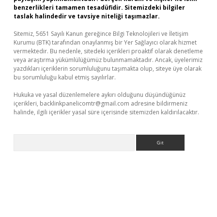
benzerlikleri tamamen tesadüfidir. Sitemizdeki bilgiler
taslak halindedir ve tavsiye niteliği taşımazlar.
Sitemiz, 5651 Sayılı Kanun gereğince Bilgi Teknolojileri ve İletişim
Kurumu (BTK) tarafından onaylanmış bir Yer Sağlayıcı olarak hizmet
vermektedir. Bu nedenle, sitedeki içerikleri proaktif olarak denetleme
veya araştırma yükümlülüğümüz bulunmamaktadır. Ancak, üyelerimiz
yazdıkları içeriklerin sorumluluğunu taşımakta olup, siteye üye olarak
bu sorumluluğu kabul etmiş sayılırlar.
Hukuka ve yasal düzenlemelere aykırı olduğunu düşündüğünüz
içerikleri,
backlinkpanelicomtr@gmail.com
adresine bildirmeniz
halinde, ilgili içerikler yasal süre içerisinde sitemizden kaldırılacaktır.
Arama