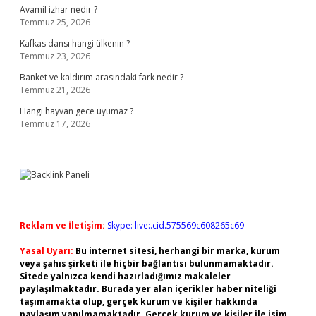
Avamil izhar nedir ?
Temmuz 25, 2026
Kafkas dansı hangi ülkenin ?
Temmuz 23, 2026
Banket ve kaldırım arasındaki fark nedir ?
Temmuz 21, 2026
Hangi hayvan gece uyumaz ?
Temmuz 17, 2026
Reklam ve İletişim:
Skype: live:.cid.575569c608265c69
Yasal Uyarı:
Bu internet sitesi, herhangi bir marka, kurum
veya şahıs şirketi ile hiçbir bağlantısı bulunmamaktadır.
Sitede yalnızca kendi hazırladığımız makaleler
paylaşılmaktadır. Burada yer alan içerikler haber niteliği
taşımamakta olup, gerçek kurum ve kişiler hakkında
paylaşım yapılmamaktadır. Gerçek kurum ve kişiler ile isim