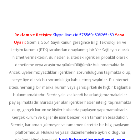
üncel giriş
Reklam ve İletişim:
Skype: live:.cid.575569c608265c69
Yasal
Uyarı:
Sitemiz, 5651 Sayılı Kanun gereğince Bilgi Teknolojileri ve
İletişim Kurumu (BTK) tarafından onaylanmış bir Yer Sağlayıcı olarak
hizmet vermektedir. Bu nedenle, sitedeki içerikleri proaktif olarak
denetleme veya araştırma yükümlülüğümüz bulunmamaktadır.
Ancak, üyelerimiz yazdıkları içeriklerin sorumluluğunu taşımakta olup,
siteye üye olarak bu sorumluluğu kabul etmiş sayılırlar. Bu internet
sitesi, herhangi bir marka, kurum veya şahıs şirketi ile hiçbir bağlantısı
bulunmamaktadır. Sitede yalnızca kendi hazırladığımız makaleler
paylaşılmaktadır. Burada yer alan içerikler haber niteliği taşımamakta
olup, gerçek kurum ve kişiler hakkında paylaşım yapılmamaktadır.
Gerçek kurum ve kişiler ile isim benzerlikleri tamamen tesadüfidir.
Sitemiz, kar amacı gütmeyen ve tamamen ücretsiz bir bilgi paylaşım
platformudur. Hukuka ve yasal düzenlemelere aykırı olduğunu
düşündüğünüz içerikleri,
backlinkpanelicomtr@gmail.com