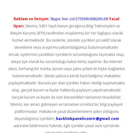
Reklam ve İletişim:
Skype: live:.cid.575569c608265c69
Yasal
Uyarı:
Sitemiz, 5651 Sayılı Kanun gereğince Bilgi Teknolojileri ve
İletişim Kurumu (BTK) tarafından onaylanmış bir Yer Sağlayıcı olarak
hizmet vermektedir. Bu nedenle, sitedeki içerikleri proaktif olarak
denetleme veya araştırma yükümlülüğümüz bulunmamaktadır.
Ancak, üyelerimiz yazdıkları içeriklerin sorumluluğunu taşımakta olup,
siteye üye olarak bu sorumluluğu kabul etmiş sayılırlar. Bu internet
sitesi, herhangi bir marka, kurum veya şahıs şirketi ile hiçbir bağlantısı
bulunmamaktadır. Sitede yalnızca kendi hazırladığımız makaleler
paylaşılmaktadır. Burada yer alan içerikler haber niteliği taşımamakta
olup, gerçek kurum ve kişiler hakkında paylaşım yapılmamaktadır.
Gerçek kurum ve kişiler ile isim benzerlikleri tamamen tesadüfidir.
Sitemiz, kar amacı gütmeyen ve tamamen ücretsiz bir bilgi paylaşım
platformudur. Hukuka ve yasal düzenlemelere aykırı olduğunu
düşündüğünüz içerikleri,
backlinkpanelicomtr@gmail.com
adresine bildirmeniz halinde, ilgili içerikler yasal süre içerisinde
sitemizden kaldırılacaktır.