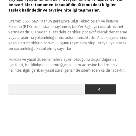
benzerlikleri tamamen tesadüfidir. Sitemizdeki bilgiler
taslak halindedir ve tavsiye niteliği taşımazlar.
Sitemiz, 5651 Sayılı Kanun gereğince Bilgi Teknolojileri ve İletişim
Kurumu (BTK) tarafından onaylanmış bir Yer Sağlayıcı olarak hizmet
vermektedir. Bu nedenle, sitedeki içerikleri proaktif olarak denetleme
veya araştırma yükümlülüğümüz bulunmamaktadır. Ancak, üyelerimiz
yazdıkları içeriklerin sorumluluğunu taşımakta olup, siteye üye olarak
bu sorumluluğu kabul etmiş sayılırlar.
Hukuka ve yasal düzenlemelere aykırı olduğunu düşündüğünüz
içerikleri,
backlinkpanelicomtr@gmail.com
adresine bildirmeniz
halinde, ilgili içerikler yasal süre içerisinde sitemizden kaldırılacaktır.
Arama