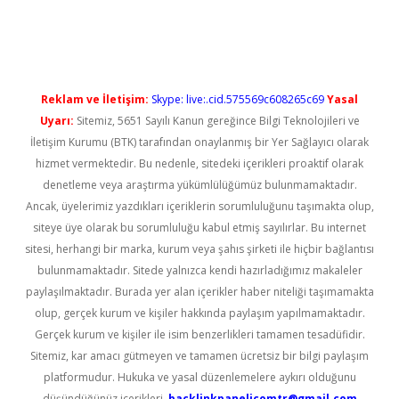
üncel giriş
Reklam ve İletişim:
Skype: live:.cid.575569c608265c69
Yasal
Uyarı:
Sitemiz, 5651 Sayılı Kanun gereğince Bilgi Teknolojileri ve
İletişim Kurumu (BTK) tarafından onaylanmış bir Yer Sağlayıcı olarak
hizmet vermektedir. Bu nedenle, sitedeki içerikleri proaktif olarak
denetleme veya araştırma yükümlülüğümüz bulunmamaktadır.
Ancak, üyelerimiz yazdıkları içeriklerin sorumluluğunu taşımakta olup,
siteye üye olarak bu sorumluluğu kabul etmiş sayılırlar. Bu internet
sitesi, herhangi bir marka, kurum veya şahıs şirketi ile hiçbir bağlantısı
bulunmamaktadır. Sitede yalnızca kendi hazırladığımız makaleler
paylaşılmaktadır. Burada yer alan içerikler haber niteliği taşımamakta
olup, gerçek kurum ve kişiler hakkında paylaşım yapılmamaktadır.
Gerçek kurum ve kişiler ile isim benzerlikleri tamamen tesadüfidir.
Sitemiz, kar amacı gütmeyen ve tamamen ücretsiz bir bilgi paylaşım
platformudur. Hukuka ve yasal düzenlemelere aykırı olduğunu
düşündüğünüz içerikleri,
backlinkpanelicomtr@gmail.com