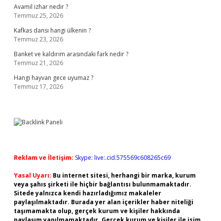
Avamil izhar nedir ?
Temmuz 25, 2026
Kafkas dansı hangi ülkenin ?
Temmuz 23, 2026
Banket ve kaldırım arasındaki fark nedir ?
Temmuz 21, 2026
Hangi hayvan gece uyumaz ?
Temmuz 17, 2026
Reklam ve İletişim:
Skype: live:.cid.575569c608265c69
Yasal Uyarı:
Bu internet sitesi, herhangi bir marka, kurum
veya şahıs şirketi ile hiçbir bağlantısı bulunmamaktadır.
Sitede yalnızca kendi hazırladığımız makaleler
paylaşılmaktadır. Burada yer alan içerikler haber niteliği
taşımamakta olup, gerçek kurum ve kişiler hakkında
paylaşım yapılmamaktadır. Gerçek kurum ve kişiler ile isim