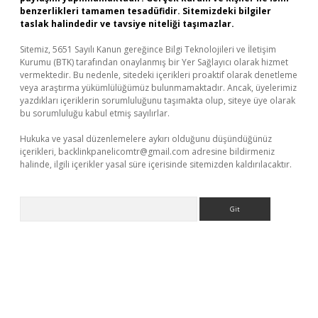
benzerlikleri tamamen tesadüfidir. Sitemizdeki bilgiler
taslak halindedir ve tavsiye niteliği taşımazlar.
Sitemiz, 5651 Sayılı Kanun gereğince Bilgi Teknolojileri ve İletişim
Kurumu (BTK) tarafından onaylanmış bir Yer Sağlayıcı olarak hizmet
vermektedir. Bu nedenle, sitedeki içerikleri proaktif olarak denetleme
veya araştırma yükümlülüğümüz bulunmamaktadır. Ancak, üyelerimiz
yazdıkları içeriklerin sorumluluğunu taşımakta olup, siteye üye olarak
bu sorumluluğu kabul etmiş sayılırlar.
Hukuka ve yasal düzenlemelere aykırı olduğunu düşündüğünüz
içerikleri,
backlinkpanelicomtr@gmail.com
adresine bildirmeniz
halinde, ilgili içerikler yasal süre içerisinde sitemizden kaldırılacaktır.
Arama