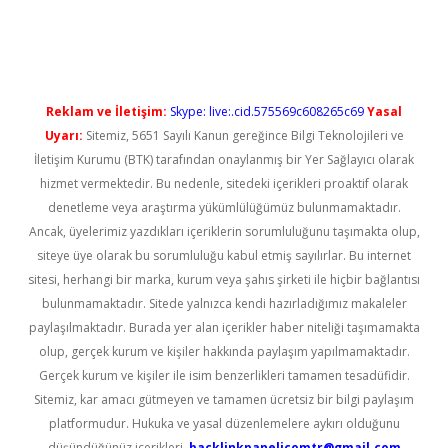
güncel giriş
Reklam ve İletişim:
Skype: live:.cid.575569c608265c69
Yasal
Uyarı:
Sitemiz, 5651 Sayılı Kanun gereğince Bilgi Teknolojileri ve
İletişim Kurumu (BTK) tarafından onaylanmış bir Yer Sağlayıcı olarak
hizmet vermektedir. Bu nedenle, sitedeki içerikleri proaktif olarak
denetleme veya araştırma yükümlülüğümüz bulunmamaktadır.
Ancak, üyelerimiz yazdıkları içeriklerin sorumluluğunu taşımakta olup,
siteye üye olarak bu sorumluluğu kabul etmiş sayılırlar. Bu internet
sitesi, herhangi bir marka, kurum veya şahıs şirketi ile hiçbir bağlantısı
bulunmamaktadır. Sitede yalnızca kendi hazırladığımız makaleler
paylaşılmaktadır. Burada yer alan içerikler haber niteliği taşımamakta
olup, gerçek kurum ve kişiler hakkında paylaşım yapılmamaktadır.
Gerçek kurum ve kişiler ile isim benzerlikleri tamamen tesadüfidir.
Sitemiz, kar amacı gütmeyen ve tamamen ücretsiz bir bilgi paylaşım
platformudur. Hukuka ve yasal düzenlemelere aykırı olduğunu
düşündüğünüz içerikleri,
backlinkpanelicomtr@gmail.com