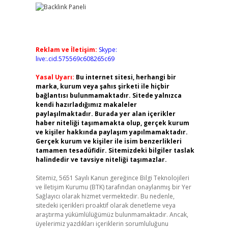
Reklam ve İletişim:
Skype:
live:.cid.575569c608265c69
Yasal Uyarı:
Bu internet sitesi, herhangi bir
marka, kurum veya şahıs şirketi ile hiçbir
bağlantısı bulunmamaktadır. Sitede yalnızca
kendi hazırladığımız makaleler
paylaşılmaktadır. Burada yer alan içerikler
haber niteliği taşımamakta olup, gerçek kurum
ve kişiler hakkında paylaşım yapılmamaktadır.
Gerçek kurum ve kişiler ile isim benzerlikleri
tamamen tesadüfidir. Sitemizdeki bilgiler taslak
halindedir ve tavsiye niteliği taşımazlar.
Sitemiz, 5651 Sayılı Kanun gereğince Bilgi Teknolojileri
ve İletişim Kurumu (BTK) tarafından onaylanmış bir Yer
Sağlayıcı olarak hizmet vermektedir. Bu nedenle,
sitedeki içerikleri proaktif olarak denetleme veya
araştırma yükümlülüğümüz bulunmamaktadır. Ancak,
üyelerimiz yazdıkları içeriklerin sorumluluğunu