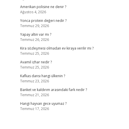
Amerikan polisine ne denir ?
Ağustos 4, 2026
Yonca protein değeri nedir ?
Temmuz 29, 2026
Yapay altın var mı ?
Temmuz 26, 2026
Kira sözleşmesi olmadan ev kiraya verilir mi ?
Temmuz 25, 2026
Avamil izhar nedir ?
Temmuz 25, 2026
Kafkas dansı hangi ülkenin ?
Temmuz 23, 2026
Banket ve kaldırım arasındaki fark nedir ?
Temmuz 21, 2026
Hangi hayvan gece uyumaz ?
Temmuz 17, 2026