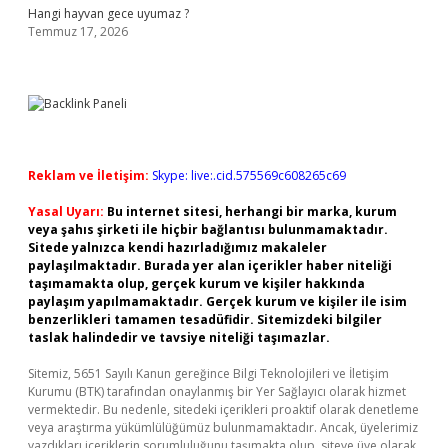
Hangi hayvan gece uyumaz ?
Temmuz 17, 2026
Reklam ve İletişim:
Skype: live:.cid.575569c608265c69
Yasal Uyarı:
Bu internet sitesi, herhangi bir marka, kurum
veya şahıs şirketi ile hiçbir bağlantısı bulunmamaktadır.
Sitede yalnızca kendi hazırladığımız makaleler
paylaşılmaktadır. Burada yer alan içerikler haber niteliği
taşımamakta olup, gerçek kurum ve kişiler hakkında
paylaşım yapılmamaktadır. Gerçek kurum ve kişiler ile isim
benzerlikleri tamamen tesadüfidir. Sitemizdeki bilgiler
taslak halindedir ve tavsiye niteliği taşımazlar.
Sitemiz, 5651 Sayılı Kanun gereğince Bilgi Teknolojileri ve İletişim
Kurumu (BTK) tarafından onaylanmış bir Yer Sağlayıcı olarak hizmet
vermektedir. Bu nedenle, sitedeki içerikleri proaktif olarak denetleme
veya araştırma yükümlülüğümüz bulunmamaktadır. Ancak, üyelerimiz
yazdıkları içeriklerin sorumluluğunu taşımakta olup, siteye üye olarak