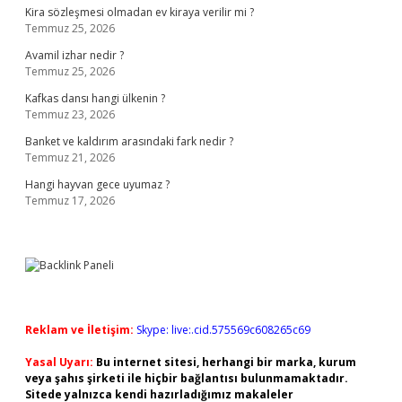
Kira sözleşmesi olmadan ev kiraya verilir mi ?
Temmuz 25, 2026
Avamil izhar nedir ?
Temmuz 25, 2026
Kafkas dansı hangi ülkenin ?
Temmuz 23, 2026
Banket ve kaldırım arasındaki fark nedir ?
Temmuz 21, 2026
Hangi hayvan gece uyumaz ?
Temmuz 17, 2026
Reklam ve İletişim:
Skype: live:.cid.575569c608265c69
Yasal Uyarı:
Bu internet sitesi, herhangi bir marka, kurum
veya şahıs şirketi ile hiçbir bağlantısı bulunmamaktadır.
Sitede yalnızca kendi hazırladığımız makaleler