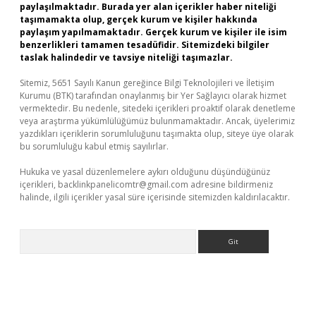
paylaşılmaktadır. Burada yer alan içerikler haber niteliği
taşımamakta olup, gerçek kurum ve kişiler hakkında
paylaşım yapılmamaktadır. Gerçek kurum ve kişiler ile isim
benzerlikleri tamamen tesadüfidir. Sitemizdeki bilgiler
taslak halindedir ve tavsiye niteliği taşımazlar.
Sitemiz, 5651 Sayılı Kanun gereğince Bilgi Teknolojileri ve İletişim
Kurumu (BTK) tarafından onaylanmış bir Yer Sağlayıcı olarak hizmet
vermektedir. Bu nedenle, sitedeki içerikleri proaktif olarak denetleme
veya araştırma yükümlülüğümüz bulunmamaktadır. Ancak, üyelerimiz
yazdıkları içeriklerin sorumluluğunu taşımakta olup, siteye üye olarak
bu sorumluluğu kabul etmiş sayılırlar.
Hukuka ve yasal düzenlemelere aykırı olduğunu düşündüğünüz
içerikleri,
backlinkpanelicomtr@gmail.com
adresine bildirmeniz
halinde, ilgili içerikler yasal süre içerisinde sitemizden kaldırılacaktır.
Arama