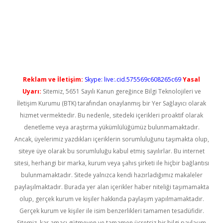
üncel giriş
Reklam ve İletişim:
Skype: live:.cid.575569c608265c69
Yasal
Uyarı:
Sitemiz, 5651 Sayılı Kanun gereğince Bilgi Teknolojileri ve
İletişim Kurumu (BTK) tarafından onaylanmış bir Yer Sağlayıcı olarak
hizmet vermektedir. Bu nedenle, sitedeki içerikleri proaktif olarak
denetleme veya araştırma yükümlülüğümüz bulunmamaktadır.
Ancak, üyelerimiz yazdıkları içeriklerin sorumluluğunu taşımakta olup,
siteye üye olarak bu sorumluluğu kabul etmiş sayılırlar. Bu internet
sitesi, herhangi bir marka, kurum veya şahıs şirketi ile hiçbir bağlantısı
bulunmamaktadır. Sitede yalnızca kendi hazırladığımız makaleler
paylaşılmaktadır. Burada yer alan içerikler haber niteliği taşımamakta
olup, gerçek kurum ve kişiler hakkında paylaşım yapılmamaktadır.
Gerçek kurum ve kişiler ile isim benzerlikleri tamamen tesadüfidir.
Sitemiz, kar amacı gütmeyen ve tamamen ücretsiz bir bilgi paylaşım