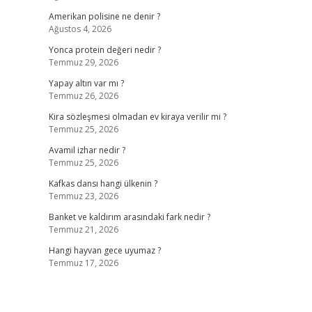
Amerikan polisine ne denir ?
Ağustos 4, 2026
Yonca protein değeri nedir ?
Temmuz 29, 2026
Yapay altın var mı ?
Temmuz 26, 2026
Kira sözleşmesi olmadan ev kiraya verilir mi ?
Temmuz 25, 2026
Avamil izhar nedir ?
Temmuz 25, 2026
Kafkas dansı hangi ülkenin ?
Temmuz 23, 2026
Banket ve kaldırım arasındaki fark nedir ?
Temmuz 21, 2026
Hangi hayvan gece uyumaz ?
Temmuz 17, 2026