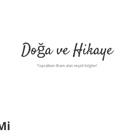
Doğa ve Hikaye
Topraktan ilham alan neşeli bilgiler!
Mi