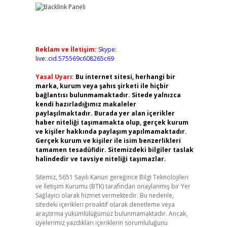
Reklam ve İletişim:
Skype:
live:.cid.575569c608265c69
Yasal Uyarı:
Bu internet sitesi, herhangi bir
marka, kurum veya şahıs şirketi ile hiçbir
bağlantısı bulunmamaktadır. Sitede yalnızca
kendi hazırladığımız makaleler
paylaşılmaktadır. Burada yer alan içerikler
haber niteliği taşımamakta olup, gerçek kurum
ve kişiler hakkında paylaşım yapılmamaktadır.
Gerçek kurum ve kişiler ile isim benzerlikleri
tamamen tesadüfidir. Sitemizdeki bilgiler taslak
halindedir ve tavsiye niteliği taşımazlar.
Sitemiz, 5651 Sayılı Kanun gereğince Bilgi Teknolojileri
ve İletişim Kurumu (BTK) tarafından onaylanmış bir Yer
Sağlayıcı olarak hizmet vermektedir. Bu nedenle,
sitedeki içerikleri proaktif olarak denetleme veya
araştırma yükümlülüğümüz bulunmamaktadır. Ancak,
üyelerimiz yazdıkları içeriklerin sorumluluğunu