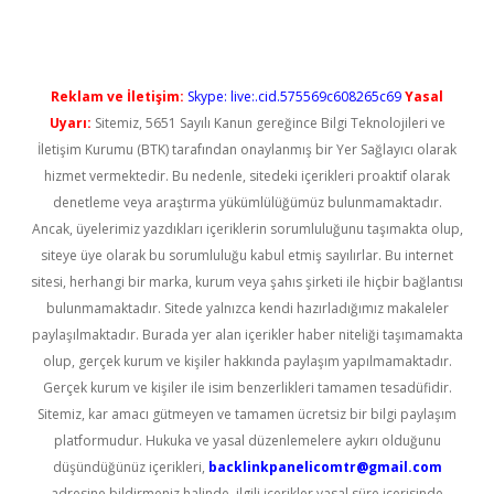
Reklam ve İletişim:
Skype: live:.cid.575569c608265c69
Yasal
Uyarı:
Sitemiz, 5651 Sayılı Kanun gereğince Bilgi Teknolojileri ve
İletişim Kurumu (BTK) tarafından onaylanmış bir Yer Sağlayıcı olarak
hizmet vermektedir. Bu nedenle, sitedeki içerikleri proaktif olarak
denetleme veya araştırma yükümlülüğümüz bulunmamaktadır.
Ancak, üyelerimiz yazdıkları içeriklerin sorumluluğunu taşımakta olup,
siteye üye olarak bu sorumluluğu kabul etmiş sayılırlar. Bu internet
sitesi, herhangi bir marka, kurum veya şahıs şirketi ile hiçbir bağlantısı
bulunmamaktadır. Sitede yalnızca kendi hazırladığımız makaleler
paylaşılmaktadır. Burada yer alan içerikler haber niteliği taşımamakta
olup, gerçek kurum ve kişiler hakkında paylaşım yapılmamaktadır.
Gerçek kurum ve kişiler ile isim benzerlikleri tamamen tesadüfidir.
Sitemiz, kar amacı gütmeyen ve tamamen ücretsiz bir bilgi paylaşım
platformudur. Hukuka ve yasal düzenlemelere aykırı olduğunu
düşündüğünüz içerikleri,
backlinkpanelicomtr@gmail.com
adresine bildirmeniz halinde, ilgili içerikler yasal süre içerisinde