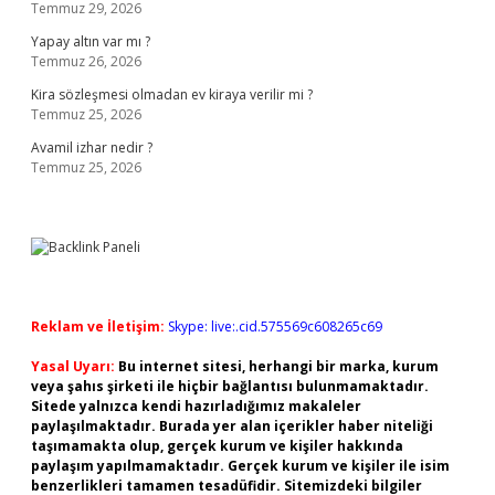
Temmuz 29, 2026
Yapay altın var mı ?
Temmuz 26, 2026
Kira sözleşmesi olmadan ev kiraya verilir mi ?
Temmuz 25, 2026
Avamil izhar nedir ?
Temmuz 25, 2026
Reklam ve İletişim:
Skype: live:.cid.575569c608265c69
Yasal Uyarı:
Bu internet sitesi, herhangi bir marka, kurum
veya şahıs şirketi ile hiçbir bağlantısı bulunmamaktadır.
Sitede yalnızca kendi hazırladığımız makaleler
paylaşılmaktadır. Burada yer alan içerikler haber niteliği
taşımamakta olup, gerçek kurum ve kişiler hakkında
paylaşım yapılmamaktadır. Gerçek kurum ve kişiler ile isim
benzerlikleri tamamen tesadüfidir. Sitemizdeki bilgiler