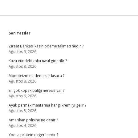
Sidebar
Son Yazılar
Ziraat Bankası kesin ödeme talimatı nedir ?
Ağustos 9, 2026
Kuzu etindeki koku nasıl giderilir ?
Ağustos 8, 2026
Monoteizm ne demektir kısaca ?
Ağustos 8, 2026
En çok köpek balığı nerede var ?
Ağustos 6, 2026
Ayak parmak mantarına hangi krem iyi gelir ?
Ağustos 5, 2026
Amerikan polisine ne denir ?
Ağustos 4, 2026
Yonca protein değeri nedir ?