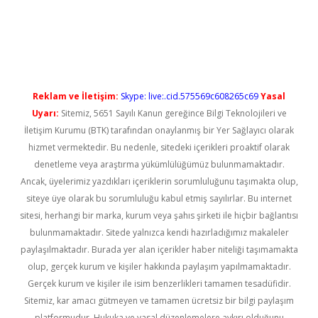
ncel giriş
Reklam ve İletişim:
Skype: live:.cid.575569c608265c69
Yasal
Uyarı:
Sitemiz, 5651 Sayılı Kanun gereğince Bilgi Teknolojileri ve
İletişim Kurumu (BTK) tarafından onaylanmış bir Yer Sağlayıcı olarak
hizmet vermektedir. Bu nedenle, sitedeki içerikleri proaktif olarak
denetleme veya araştırma yükümlülüğümüz bulunmamaktadır.
Ancak, üyelerimiz yazdıkları içeriklerin sorumluluğunu taşımakta olup,
siteye üye olarak bu sorumluluğu kabul etmiş sayılırlar. Bu internet
sitesi, herhangi bir marka, kurum veya şahıs şirketi ile hiçbir bağlantısı
bulunmamaktadır. Sitede yalnızca kendi hazırladığımız makaleler
paylaşılmaktadır. Burada yer alan içerikler haber niteliği taşımamakta
olup, gerçek kurum ve kişiler hakkında paylaşım yapılmamaktadır.
Gerçek kurum ve kişiler ile isim benzerlikleri tamamen tesadüfidir.
Sitemiz, kar amacı gütmeyen ve tamamen ücretsiz bir bilgi paylaşım
platformudur. Hukuka ve yasal düzenlemelere aykırı olduğunu