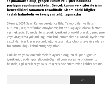
taşımamakta olup, gerçek kurum ve kişiler hakkında
paylaşım yapılmamaktadır. Gerçek kurum ve kişiler ile isim
benzerlikleri tamamen tesadüfidir. Sitemizdeki bilgiler
taslak halindedir ve tavsiye niteliği taşımazlar.
Sitemiz, 5651 Sayılı Kanun gereğince Bilgi Teknolojileri ve İletişim
Kurumu (BTK) tarafından onaylanmış bir Yer Sağlayıcı olarak hizmet
vermektedir. Bu nedenle, sitedeki içerikleri proaktif olarak denetleme
veya araştırma yükümlülüğümüz bulunmamaktadır. Ancak, üyelerimiz
yazdıkları içeriklerin sorumluluğunu taşımakta olup, siteye üye olarak
bu sorumluluğu kabul etmiş sayılırlar.
Hukuka ve yasal düzenlemelere aykırı olduğunu düşündüğünüz
içerikleri,
backlinkpanelicomtr@gmail.com
adresine bildirmeniz
halinde, ilgili içerikler yasal süre içerisinde sitemizden kaldırılacaktır.
Arama