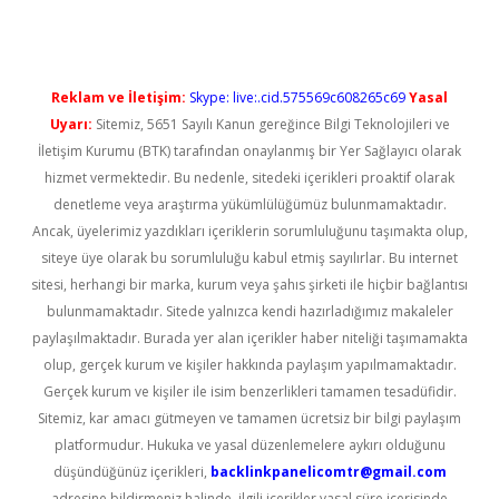
Reklam ve İletişim:
Skype: live:.cid.575569c608265c69
Yasal
Uyarı:
Sitemiz, 5651 Sayılı Kanun gereğince Bilgi Teknolojileri ve
İletişim Kurumu (BTK) tarafından onaylanmış bir Yer Sağlayıcı olarak
hizmet vermektedir. Bu nedenle, sitedeki içerikleri proaktif olarak
denetleme veya araştırma yükümlülüğümüz bulunmamaktadır.
Ancak, üyelerimiz yazdıkları içeriklerin sorumluluğunu taşımakta olup,
siteye üye olarak bu sorumluluğu kabul etmiş sayılırlar. Bu internet
sitesi, herhangi bir marka, kurum veya şahıs şirketi ile hiçbir bağlantısı
bulunmamaktadır. Sitede yalnızca kendi hazırladığımız makaleler
paylaşılmaktadır. Burada yer alan içerikler haber niteliği taşımamakta
olup, gerçek kurum ve kişiler hakkında paylaşım yapılmamaktadır.
Gerçek kurum ve kişiler ile isim benzerlikleri tamamen tesadüfidir.
Sitemiz, kar amacı gütmeyen ve tamamen ücretsiz bir bilgi paylaşım
platformudur. Hukuka ve yasal düzenlemelere aykırı olduğunu
düşündüğünüz içerikleri,
backlinkpanelicomtr@gmail.com
adresine bildirmeniz halinde, ilgili içerikler yasal süre içerisinde