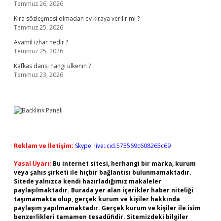
Temmuz 26, 2026
Kira sözleşmesi olmadan ev kiraya verilir mi ?
Temmuz 25, 2026
Avamil izhar nedir ?
Temmuz 25, 2026
Kafkas dansı hangi ülkenin ?
Temmuz 23, 2026
Reklam ve İletişim:
Skype: live:.cid.575569c608265c69
Yasal Uyarı:
Bu internet sitesi, herhangi bir marka, kurum
veya şahıs şirketi ile hiçbir bağlantısı bulunmamaktadır.
Sitede yalnızca kendi hazırladığımız makaleler
paylaşılmaktadır. Burada yer alan içerikler haber niteliği
taşımamakta olup, gerçek kurum ve kişiler hakkında
paylaşım yapılmamaktadır. Gerçek kurum ve kişiler ile isim
benzerlikleri tamamen tesadüfidir. Sitemizdeki bilgiler