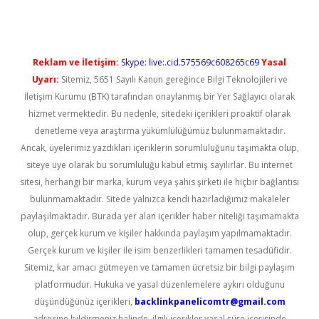
Reklam ve İletişim:
Skype: live:.cid.575569c608265c69
Yasal
Uyarı:
Sitemiz, 5651 Sayılı Kanun gereğince Bilgi Teknolojileri ve
İletişim Kurumu (BTK) tarafından onaylanmış bir Yer Sağlayıcı olarak
hizmet vermektedir. Bu nedenle, sitedeki içerikleri proaktif olarak
denetleme veya araştırma yükümlülüğümüz bulunmamaktadır.
Ancak, üyelerimiz yazdıkları içeriklerin sorumluluğunu taşımakta olup,
siteye üye olarak bu sorumluluğu kabul etmiş sayılırlar. Bu internet
sitesi, herhangi bir marka, kurum veya şahıs şirketi ile hiçbir bağlantısı
bulunmamaktadır. Sitede yalnızca kendi hazırladığımız makaleler
paylaşılmaktadır. Burada yer alan içerikler haber niteliği taşımamakta
olup, gerçek kurum ve kişiler hakkında paylaşım yapılmamaktadır.
Gerçek kurum ve kişiler ile isim benzerlikleri tamamen tesadüfidir.
Sitemiz, kar amacı gütmeyen ve tamamen ücretsiz bir bilgi paylaşım
platformudur. Hukuka ve yasal düzenlemelere aykırı olduğunu
düşündüğünüz içerikleri,
backlinkpanelicomtr@gmail.com
adresine bildirmeniz halinde, ilgili içerikler yasal süre içerisinde