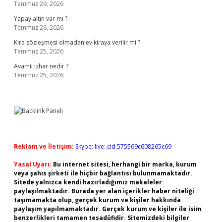
Temmuz 29, 2026
Yapay altın var mı ?
Temmuz 26, 2026
Kira sözleşmesi olmadan ev kiraya verilir mi ?
Temmuz 25, 2026
Avamil izhar nedir ?
Temmuz 25, 2026
Reklam ve İletişim:
Skype: live:.cid.575569c608265c69
Yasal Uyarı:
Bu internet sitesi, herhangi bir marka, kurum
veya şahıs şirketi ile hiçbir bağlantısı bulunmamaktadır.
Sitede yalnızca kendi hazırladığımız makaleler
paylaşılmaktadır. Burada yer alan içerikler haber niteliği
taşımamakta olup, gerçek kurum ve kişiler hakkında
paylaşım yapılmamaktadır. Gerçek kurum ve kişiler ile isim
benzerlikleri tamamen tesadüfidir. Sitemizdeki bilgiler