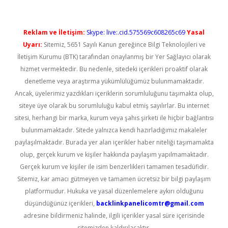
Reklam ve İletişim:
Skype: live:.cid.575569c608265c69
Yasal
Uyarı:
Sitemiz, 5651 Sayılı Kanun gereğince Bilgi Teknolojileri ve
İletişim Kurumu (BTK) tarafından onaylanmış bir Yer Sağlayıcı olarak
hizmet vermektedir. Bu nedenle, sitedeki içerikleri proaktif olarak
denetleme veya araştırma yükümlülüğümüz bulunmamaktadır.
Ancak, üyelerimiz yazdıkları içeriklerin sorumluluğunu taşımakta olup,
siteye üye olarak bu sorumluluğu kabul etmiş sayılırlar. Bu internet
sitesi, herhangi bir marka, kurum veya şahıs şirketi ile hiçbir bağlantısı
bulunmamaktadır. Sitede yalnızca kendi hazırladığımız makaleler
paylaşılmaktadır. Burada yer alan içerikler haber niteliği taşımamakta
olup, gerçek kurum ve kişiler hakkında paylaşım yapılmamaktadır.
Gerçek kurum ve kişiler ile isim benzerlikleri tamamen tesadüfidir.
Sitemiz, kar amacı gütmeyen ve tamamen ücretsiz bir bilgi paylaşım
platformudur. Hukuka ve yasal düzenlemelere aykırı olduğunu
düşündüğünüz içerikleri,
backlinkpanelicomtr@gmail.com
adresine bildirmeniz halinde, ilgili içerikler yasal süre içerisinde
sitemizden kaldırılacaktır.