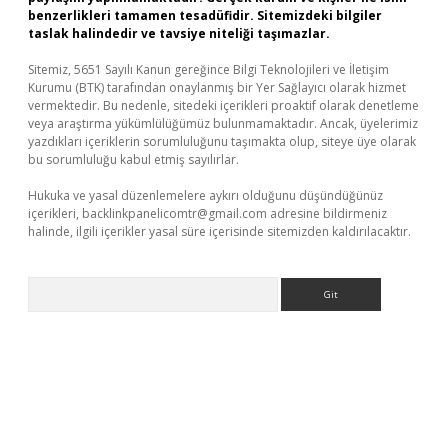
benzerlikleri tamamen tesadüfidir. Sitemizdeki bilgiler
taslak halindedir ve tavsiye niteliği taşımazlar.
Sitemiz, 5651 Sayılı Kanun gereğince Bilgi Teknolojileri ve İletişim
Kurumu (BTK) tarafından onaylanmış bir Yer Sağlayıcı olarak hizmet
vermektedir. Bu nedenle, sitedeki içerikleri proaktif olarak denetleme
veya araştırma yükümlülüğümüz bulunmamaktadır. Ancak, üyelerimiz
yazdıkları içeriklerin sorumluluğunu taşımakta olup, siteye üye olarak
bu sorumluluğu kabul etmiş sayılırlar.
Hukuka ve yasal düzenlemelere aykırı olduğunu düşündüğünüz
içerikleri,
backlinkpanelicomtr@gmail.com
adresine bildirmeniz
halinde, ilgili içerikler yasal süre içerisinde sitemizden kaldırılacaktır.
Arama