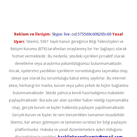
üncel giriş
Reklam ve İletişim:
Skype: live:.cid.575569c608265c69
Yasal
Uyarı:
Sitemiz, 5651 Sayılı Kanun gereğince Bilgi Teknolojileri ve
İletişim Kurumu (BTK) tarafından onaylanmış bir Yer Sağlayıcı olarak
hizmet vermektedir. Bu nedenle, sitedeki içerikleri proaktif olarak
denetleme veya araştırma yükümlülüğümüz bulunmamaktadır.
Ancak, üyelerimiz yazdıkları içeriklerin sorumluluğunu taşımakta olup,
siteye üye olarak bu sorumluluğu kabul etmiş sayılırlar. Bu internet
sitesi, herhangi bir marka, kurum veya şahıs şirketi ile hiçbir bağlantısı
bulunmamaktadır. Sitede yalnızca kendi hazırladığımız makaleler
paylaşılmaktadır. Burada yer alan içerikler haber niteliği taşımamakta
olup, gerçek kurum ve kişiler hakkında paylaşım yapılmamaktadır.
Gerçek kurum ve kişiler ile isim benzerlikleri tamamen tesadüfidir.
Sitemiz, kar amacı gütmeyen ve tamamen ücretsiz bir bilgi paylaşım
platformudur. Hukuka ve yasal düzenlemelere aykırı olduğunu
düşündüğünüz içerikleri,
backlinkpanelicomtr@gmail.com