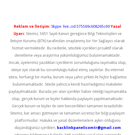
Reklam ve İletişim:
Skype: live:.cid.575569c608265c69
Yasal
Uyarı:
Sitemiz, 5651 Sayılı Kanun gereğince Bilgi Teknolojileri ve
İletişim Kurumu (BTK) tarafından onaylanmış bir Yer Sağlayıcı olarak
hizmet vermektedir. Bu nedenle, sitedeki içerikleri proaktif olarak
denetleme veya araştırma yükümlülüğümüz bulunmamaktadır.
Ancak, üyelerimiz yazdıkları içeriklerin sorumluluğunu taşımakta olup,
siteye üye olarak bu sorumluluğu kabul etmiş sayılırlar. Bu internet
sitesi, herhangi bir marka, kurum veya şahıs şirketi ile hiçbir bağlantısı
bulunmamaktadır. Sitede yalnızca kendi hazırladığımız makaleler
paylaşılmaktadır. Burada yer alan içerikler haber niteliği taşımamakta
olup, gerçek kurum ve kişiler hakkında paylaşım yapılmamaktadır.
Gerçek kurum ve kişiler ile isim benzerlikleri tamamen tesadüfidir.
Sitemiz, kar amacı gütmeyen ve tamamen ücretsiz bir bilgi paylaşım
platformudur. Hukuka ve yasal düzenlemelere aykırı olduğunu
düşündüğünüz içerikleri,
backlinkpanelicomtr@gmail.com
adresine bildirmeniz halinde, ilgili içerikler yasal süre içerisinde