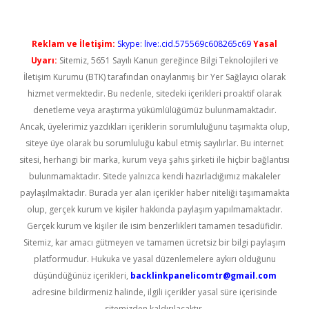
Reklam ve İletişim:
Skype: live:.cid.575569c608265c69
Yasal
Uyarı:
Sitemiz, 5651 Sayılı Kanun gereğince Bilgi Teknolojileri ve
İletişim Kurumu (BTK) tarafından onaylanmış bir Yer Sağlayıcı olarak
hizmet vermektedir. Bu nedenle, sitedeki içerikleri proaktif olarak
denetleme veya araştırma yükümlülüğümüz bulunmamaktadır.
Ancak, üyelerimiz yazdıkları içeriklerin sorumluluğunu taşımakta olup,
siteye üye olarak bu sorumluluğu kabul etmiş sayılırlar. Bu internet
sitesi, herhangi bir marka, kurum veya şahıs şirketi ile hiçbir bağlantısı
bulunmamaktadır. Sitede yalnızca kendi hazırladığımız makaleler
paylaşılmaktadır. Burada yer alan içerikler haber niteliği taşımamakta
olup, gerçek kurum ve kişiler hakkında paylaşım yapılmamaktadır.
Gerçek kurum ve kişiler ile isim benzerlikleri tamamen tesadüfidir.
Sitemiz, kar amacı gütmeyen ve tamamen ücretsiz bir bilgi paylaşım
platformudur. Hukuka ve yasal düzenlemelere aykırı olduğunu
düşündüğünüz içerikleri,
backlinkpanelicomtr@gmail.com
adresine bildirmeniz halinde, ilgili içerikler yasal süre içerisinde
sitemizden kaldırılacaktır.