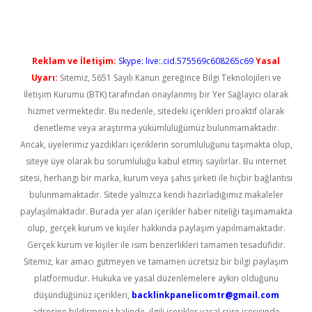
Reklam ve İletişim:
Skype: live:.cid.575569c608265c69
Yasal
Uyarı:
Sitemiz, 5651 Sayılı Kanun gereğince Bilgi Teknolojileri ve
İletişim Kurumu (BTK) tarafından onaylanmış bir Yer Sağlayıcı olarak
hizmet vermektedir. Bu nedenle, sitedeki içerikleri proaktif olarak
denetleme veya araştırma yükümlülüğümüz bulunmamaktadır.
Ancak, üyelerimiz yazdıkları içeriklerin sorumluluğunu taşımakta olup,
siteye üye olarak bu sorumluluğu kabul etmiş sayılırlar. Bu internet
sitesi, herhangi bir marka, kurum veya şahıs şirketi ile hiçbir bağlantısı
bulunmamaktadır. Sitede yalnızca kendi hazırladığımız makaleler
paylaşılmaktadır. Burada yer alan içerikler haber niteliği taşımamakta
olup, gerçek kurum ve kişiler hakkında paylaşım yapılmamaktadır.
Gerçek kurum ve kişiler ile isim benzerlikleri tamamen tesadüfidir.
Sitemiz, kar amacı gütmeyen ve tamamen ücretsiz bir bilgi paylaşım
platformudur. Hukuka ve yasal düzenlemelere aykırı olduğunu
düşündüğünüz içerikleri,
backlinkpanelicomtr@gmail.com
adresine bildirmeniz halinde, ilgili içerikler yasal süre içerisinde