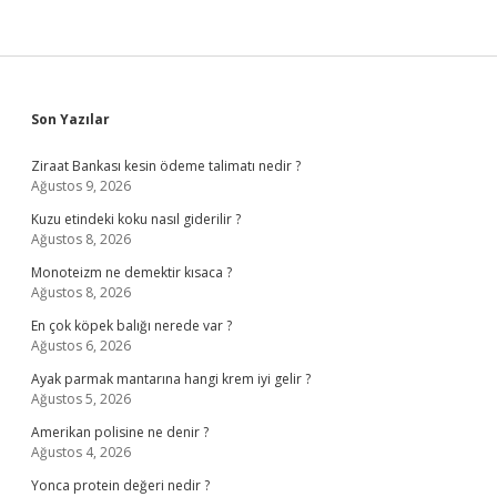
Sidebar
Son Yazılar
Ziraat Bankası kesin ödeme talimatı nedir ?
Ağustos 9, 2026
Kuzu etindeki koku nasıl giderilir ?
Ağustos 8, 2026
Monoteizm ne demektir kısaca ?
Ağustos 8, 2026
En çok köpek balığı nerede var ?
Ağustos 6, 2026
Ayak parmak mantarına hangi krem iyi gelir ?
Ağustos 5, 2026
Amerikan polisine ne denir ?
Ağustos 4, 2026
Yonca protein değeri nedir ?