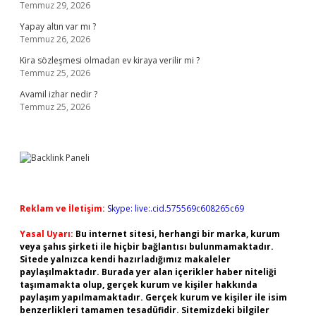
Temmuz 29, 2026
Yapay altın var mı ?
Temmuz 26, 2026
Kira sözleşmesi olmadan ev kiraya verilir mi ?
Temmuz 25, 2026
Avamil izhar nedir ?
Temmuz 25, 2026
Reklam ve İletişim:
Skype: live:.cid.575569c608265c69
Yasal Uyarı:
Bu internet sitesi, herhangi bir marka, kurum
veya şahıs şirketi ile hiçbir bağlantısı bulunmamaktadır.
Sitede yalnızca kendi hazırladığımız makaleler
paylaşılmaktadır. Burada yer alan içerikler haber niteliği
taşımamakta olup, gerçek kurum ve kişiler hakkında
paylaşım yapılmamaktadır. Gerçek kurum ve kişiler ile isim
benzerlikleri tamamen tesadüfidir. Sitemizdeki bilgiler