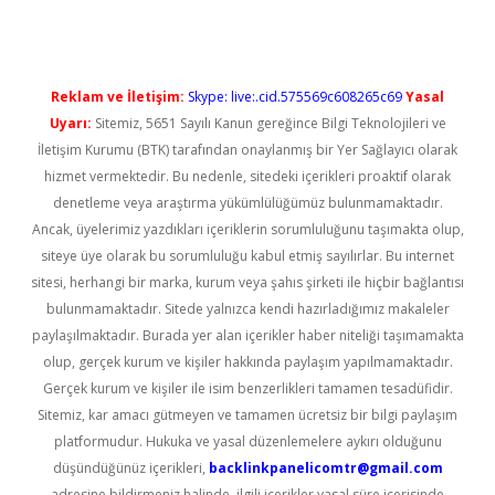
Reklam ve İletişim:
Skype: live:.cid.575569c608265c69
Yasal
Uyarı:
Sitemiz, 5651 Sayılı Kanun gereğince Bilgi Teknolojileri ve
İletişim Kurumu (BTK) tarafından onaylanmış bir Yer Sağlayıcı olarak
hizmet vermektedir. Bu nedenle, sitedeki içerikleri proaktif olarak
denetleme veya araştırma yükümlülüğümüz bulunmamaktadır.
Ancak, üyelerimiz yazdıkları içeriklerin sorumluluğunu taşımakta olup,
siteye üye olarak bu sorumluluğu kabul etmiş sayılırlar. Bu internet
sitesi, herhangi bir marka, kurum veya şahıs şirketi ile hiçbir bağlantısı
bulunmamaktadır. Sitede yalnızca kendi hazırladığımız makaleler
paylaşılmaktadır. Burada yer alan içerikler haber niteliği taşımamakta
olup, gerçek kurum ve kişiler hakkında paylaşım yapılmamaktadır.
Gerçek kurum ve kişiler ile isim benzerlikleri tamamen tesadüfidir.
Sitemiz, kar amacı gütmeyen ve tamamen ücretsiz bir bilgi paylaşım
platformudur. Hukuka ve yasal düzenlemelere aykırı olduğunu
düşündüğünüz içerikleri,
backlinkpanelicomtr@gmail.com
adresine bildirmeniz halinde, ilgili içerikler yasal süre içerisinde