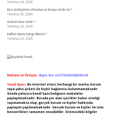
Temmuz 26, 2026
Kira sözleşmesi olmadan ev kiraya verilir mi ?
Temmuz 25, 2026
Avamil izhar nedir ?
Temmuz 25, 2026
Kafkas dansı hangi ülkenin ?
Temmuz 23, 2026
Reklam ve İletişim:
Skype: live:.cid.575569c608265c69
Yasal Uyarı:
Bu internet sitesi, herhangi bir marka, kurum
veya şahıs şirketi ile hiçbir bağlantısı bulunmamaktadır.
Sitede yalnızca kendi hazırladığımız makaleler
paylaşılmaktadır. Burada yer alan içerikler haber niteliği
taşımamakta olup, gerçek kurum ve kişiler hakkında
paylaşım yapılmamaktadır. Gerçek kurum ve kişiler ile isim
benzerlikleri tamamen tesadüfidir. Sitemizdeki bilgiler