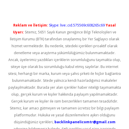
Reklam ve İletişim:
Skype: live:.cid.575569c608265c69
Yasal
Uyarı:
Sitemiz, 5651 Sayılı Kanun gereğince Bilgi Teknolojileri ve
İletişim Kurumu (BTK) tarafından onaylanmış bir Yer Sağlayıcı olarak
hizmet vermektedir. Bu nedenle, sitedeki içerikleri proaktif olarak
denetleme veya araştırma yükümlülüğümüz bulunmamaktadır.
Ancak, üyelerimiz yazdıkları içeriklerin sorumluluğunu taşımakta olup,
siteye üye olarak bu sorumluluğu kabul etmiş sayılırlar. Bu internet
sitesi, herhangi bir marka, kurum veya şahıs şirketi ile hiçbir bağlantısı
bulunmamaktadır. Sitede yalnızca kendi hazırladığımız makaleler
paylaşılmaktadır. Burada yer alan içerikler haber niteliği taşımamakta
olup, gerçek kurum ve kişiler hakkında paylaşım yapılmamaktadır.
Gerçek kurum ve kişiler ile isim benzerlikleri tamamen tesadüfidir.
Sitemiz, kar amacı gütmeyen ve tamamen ücretsiz bir bilgi paylaşım
platformudur. Hukuka ve yasal düzenlemelere aykırı olduğunu
düşündüğünüz içerikleri,
backlinkpanelicomtr@gmail.com
adresine bildirmeniz halinde, ilgili içerikler yasal süre içerisinde