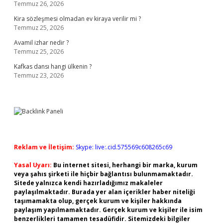
Temmuz 26, 2026
Kira sözleşmesi olmadan ev kiraya verilir mi ?
Temmuz 25, 2026
Avamil izhar nedir ?
Temmuz 25, 2026
Kafkas dansı hangi ülkenin ?
Temmuz 23, 2026
Reklam ve İletişim:
Skype: live:.cid.575569c608265c69
Yasal Uyarı:
Bu internet sitesi, herhangi bir marka, kurum
veya şahıs şirketi ile hiçbir bağlantısı bulunmamaktadır.
Sitede yalnızca kendi hazırladığımız makaleler
paylaşılmaktadır. Burada yer alan içerikler haber niteliği
taşımamakta olup, gerçek kurum ve kişiler hakkında
paylaşım yapılmamaktadır. Gerçek kurum ve kişiler ile isim
benzerlikleri tamamen tesadüfidir. Sitemizdeki bilgiler