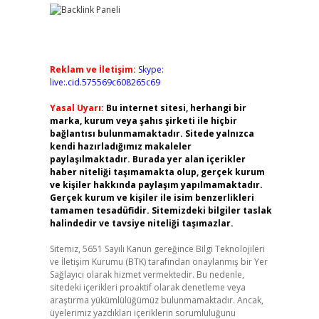
Reklam ve İletişim:
Skype:
live:.cid.575569c608265c69
Yasal Uyarı:
Bu internet sitesi, herhangi bir
marka, kurum veya şahıs şirketi ile hiçbir
bağlantısı bulunmamaktadır. Sitede yalnızca
kendi hazırladığımız makaleler
paylaşılmaktadır. Burada yer alan içerikler
haber niteliği taşımamakta olup, gerçek kurum
ve kişiler hakkında paylaşım yapılmamaktadır.
Gerçek kurum ve kişiler ile isim benzerlikleri
tamamen tesadüfidir. Sitemizdeki bilgiler taslak
halindedir ve tavsiye niteliği taşımazlar.
Sitemiz, 5651 Sayılı Kanun gereğince Bilgi Teknolojileri
ve İletişim Kurumu (BTK) tarafından onaylanmış bir Yer
Sağlayıcı olarak hizmet vermektedir. Bu nedenle,
sitedeki içerikleri proaktif olarak denetleme veya
araştırma yükümlülüğümüz bulunmamaktadır. Ancak,
üyelerimiz yazdıkları içeriklerin sorumluluğunu