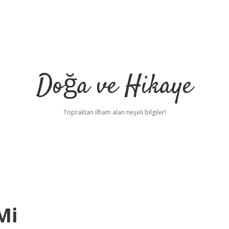
Doğa ve Hikaye
Topraktan ilham alan neşeli bilgiler!
Mi