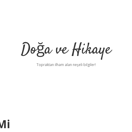
Doğa ve Hikaye
Topraktan ilham alan neşeli bilgiler!
Mi