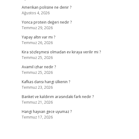
Amerikan polisine ne denir ?
Ağustos 4, 2026
Yonca protein değeri nedir ?
Temmuz 29, 2026
Yapay altın var mı ?
Temmuz 26, 2026
Kira sözleşmesi olmadan ev kiraya verilir mi ?
Temmuz 25, 2026
Avamil izhar nedir ?
Temmuz 25, 2026
Kafkas dansı hangi ülkenin ?
Temmuz 23, 2026
Banket ve kaldırım arasındaki fark nedir ?
Temmuz 21, 2026
Hangi hayvan gece uyumaz ?
Temmuz 17, 2026