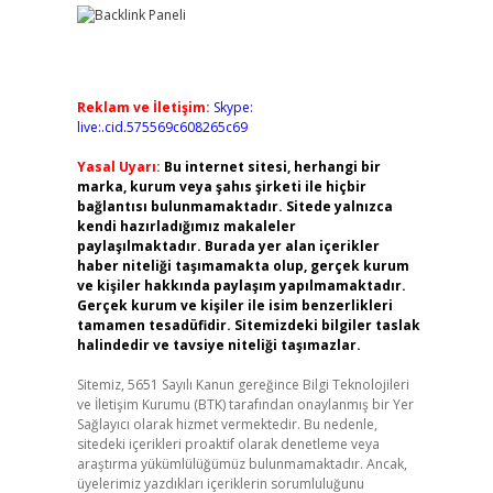
Reklam ve İletişim:
Skype:
live:.cid.575569c608265c69
Yasal Uyarı:
Bu internet sitesi, herhangi bir
marka, kurum veya şahıs şirketi ile hiçbir
bağlantısı bulunmamaktadır. Sitede yalnızca
kendi hazırladığımız makaleler
paylaşılmaktadır. Burada yer alan içerikler
haber niteliği taşımamakta olup, gerçek kurum
ve kişiler hakkında paylaşım yapılmamaktadır.
Gerçek kurum ve kişiler ile isim benzerlikleri
tamamen tesadüfidir. Sitemizdeki bilgiler taslak
halindedir ve tavsiye niteliği taşımazlar.
Sitemiz, 5651 Sayılı Kanun gereğince Bilgi Teknolojileri
ve İletişim Kurumu (BTK) tarafından onaylanmış bir Yer
Sağlayıcı olarak hizmet vermektedir. Bu nedenle,
sitedeki içerikleri proaktif olarak denetleme veya
araştırma yükümlülüğümüz bulunmamaktadır. Ancak,
üyelerimiz yazdıkları içeriklerin sorumluluğunu