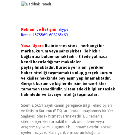
Reklam ve İletişim:
Skype:
live:.cid.575569c608265c69
Yasal Uyarı:
Bu internet sitesi, herhangi bir
marka, kurum veya şahıs şirketi ile hiçbir
bağlantısı bulunmamaktadır. Sitede yalnızca
kendi hazırladığımız makaleler
paylaşılmaktadır. Burada yer alan içerikler
haber niteliği taşımamakta olup, gerçek kurum
ve kişiler hakkında paylaşım yapılmamaktadır.
Gerçek kurum ve kişiler ile isim benzerlikleri
tamamen tesadüfidir. Sitemizdeki bilgiler taslak
halindedir ve tavsiye niteliği taşımazlar.
Sitemiz, 5651 Sayılı Kanun gereğince Bilgi Teknolojileri
ve İletişim Kurumu (BTK) tarafından onaylanmış bir Yer
Sağlayıcı olarak hizmet vermektedir. Bu nedenle,
sitedeki içerikleri proaktif olarak denetleme veya
araştırma yükümlülüğümüz bulunmamaktadır. Ancak,
üyelerimiz yazdıkları içeriklerin sorumluluğunu