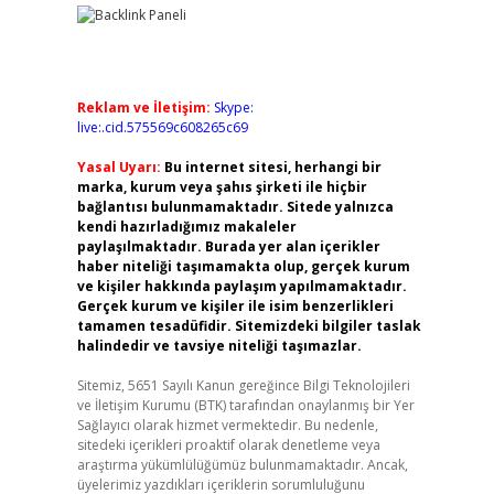
Reklam ve İletişim:
Skype:
live:.cid.575569c608265c69
Yasal Uyarı:
Bu internet sitesi, herhangi bir
marka, kurum veya şahıs şirketi ile hiçbir
bağlantısı bulunmamaktadır. Sitede yalnızca
kendi hazırladığımız makaleler
paylaşılmaktadır. Burada yer alan içerikler
haber niteliği taşımamakta olup, gerçek kurum
ve kişiler hakkında paylaşım yapılmamaktadır.
Gerçek kurum ve kişiler ile isim benzerlikleri
tamamen tesadüfidir. Sitemizdeki bilgiler taslak
halindedir ve tavsiye niteliği taşımazlar.
Sitemiz, 5651 Sayılı Kanun gereğince Bilgi Teknolojileri
ve İletişim Kurumu (BTK) tarafından onaylanmış bir Yer
Sağlayıcı olarak hizmet vermektedir. Bu nedenle,
sitedeki içerikleri proaktif olarak denetleme veya
araştırma yükümlülüğümüz bulunmamaktadır. Ancak,
üyelerimiz yazdıkları içeriklerin sorumluluğunu