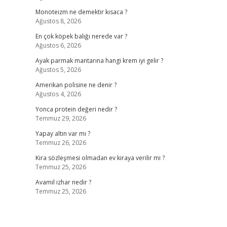
Monoteizm ne demektir kısaca ?
Ağustos 8, 2026
En çok köpek balığı nerede var ?
Ağustos 6, 2026
Ayak parmak mantarına hangi krem iyi gelir ?
Ağustos 5, 2026
Amerikan polisine ne denir ?
Ağustos 4, 2026
Yonca protein değeri nedir ?
Temmuz 29, 2026
Yapay altın var mı ?
Temmuz 26, 2026
Kira sözleşmesi olmadan ev kiraya verilir mi ?
Temmuz 25, 2026
Avamil izhar nedir ?
Temmuz 25, 2026