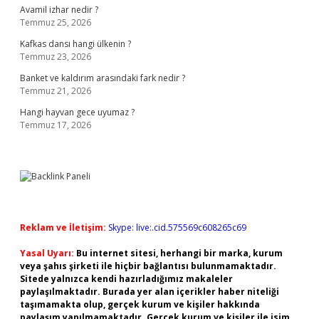
Avamil izhar nedir ?
Temmuz 25, 2026
Kafkas dansı hangi ülkenin ?
Temmuz 23, 2026
Banket ve kaldırım arasındaki fark nedir ?
Temmuz 21, 2026
Hangi hayvan gece uyumaz ?
Temmuz 17, 2026
Reklam ve İletişim:
Skype: live:.cid.575569c608265c69
Yasal Uyarı:
Bu internet sitesi, herhangi bir marka, kurum
veya şahıs şirketi ile hiçbir bağlantısı bulunmamaktadır.
Sitede yalnızca kendi hazırladığımız makaleler
paylaşılmaktadır. Burada yer alan içerikler haber niteliği
taşımamakta olup, gerçek kurum ve kişiler hakkında
paylaşım yapılmamaktadır. Gerçek kurum ve kişiler ile isim