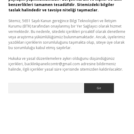
benzerlikleri tamamen tesadüfidir. Sitemizdeki bilgiler
taslak halindedir ve tavsiye niteliği taşımazlar.
Sitemiz, 5651 Sayılı Kanun gereğince Bilgi Teknolojileri ve İletişim
Kurumu (BTK) tarafından onaylanmış bir Yer Sağlayıcı olarak hizmet
vermektedir. Bu nedenle, sitedeki içerikleri proaktif olarak denetleme
veya araştırma yükümlülüğümüz bulunmamaktadır. Ancak, üyelerimiz
yazdıkları içeriklerin sorumluluğunu taşımakta olup, siteye üye olarak
bu sorumluluğu kabul etmiş sayılırlar.
Hukuka ve yasal düzenlemelere aykırı olduğunu düşündüğünüz
içerikleri,
backlinkpanelicomtr@gmail.com
adresine bildirmeniz
halinde, ilgili içerikler yasal süre içerisinde sitemizden kaldırılacaktır.
Arama