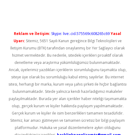
üncel giriş
Reklam ve İletişim:
Skype: live:.cid.575569c608265c69
Yasal
Uyarı:
Sitemiz, 5651 Sayılı Kanun gereğince Bilgi Teknolojileri ve
İletişim Kurumu (BTK) tarafından onaylanmış bir Yer Sağlayıcı olarak
hizmet vermektedir. Bu nedenle, sitedeki içerikleri proaktif olarak
denetleme veya araştırma yükümlülüğümüz bulunmamaktadır.
Ancak, üyelerimiz yazdıkları içeriklerin sorumluluğunu taşımakta olup,
siteye üye olarak bu sorumluluğu kabul etmiş sayılırlar. Bu internet
sitesi, herhangi bir marka, kurum veya şahıs şirketi ile hiçbir bağlantısı
bulunmamaktadır. Sitede yalnızca kendi hazırladığımız makaleler
paylaşılmaktadır. Burada yer alan içerikler haber niteliği taşımamakta
olup, gerçek kurum ve kişiler hakkında paylaşım yapılmamaktadır.
Gerçek kurum ve kişiler ile isim benzerlikleri tamamen tesadüfidir.
Sitemiz, kar amacı gütmeyen ve tamamen ücretsiz bir bilgi paylaşım
platformudur. Hukuka ve yasal düzenlemelere aykırı olduğunu
düşündüğünüz içerikleri,
backlinkpanelicomtr@gmail.com