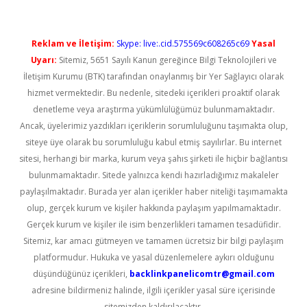
Reklam ve İletişim:
Skype: live:.cid.575569c608265c69
Yasal
Uyarı:
Sitemiz, 5651 Sayılı Kanun gereğince Bilgi Teknolojileri ve
İletişim Kurumu (BTK) tarafından onaylanmış bir Yer Sağlayıcı olarak
hizmet vermektedir. Bu nedenle, sitedeki içerikleri proaktif olarak
denetleme veya araştırma yükümlülüğümüz bulunmamaktadır.
Ancak, üyelerimiz yazdıkları içeriklerin sorumluluğunu taşımakta olup,
siteye üye olarak bu sorumluluğu kabul etmiş sayılırlar. Bu internet
sitesi, herhangi bir marka, kurum veya şahıs şirketi ile hiçbir bağlantısı
bulunmamaktadır. Sitede yalnızca kendi hazırladığımız makaleler
paylaşılmaktadır. Burada yer alan içerikler haber niteliği taşımamakta
olup, gerçek kurum ve kişiler hakkında paylaşım yapılmamaktadır.
Gerçek kurum ve kişiler ile isim benzerlikleri tamamen tesadüfidir.
Sitemiz, kar amacı gütmeyen ve tamamen ücretsiz bir bilgi paylaşım
platformudur. Hukuka ve yasal düzenlemelere aykırı olduğunu
düşündüğünüz içerikleri,
backlinkpanelicomtr@gmail.com
adresine bildirmeniz halinde, ilgili içerikler yasal süre içerisinde
sitemizden kaldırılacaktır.