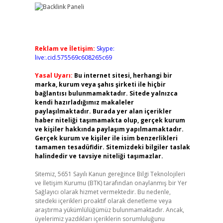
Reklam ve İletişim:
Skype:
live:.cid.575569c608265c69
Yasal Uyarı:
Bu internet sitesi, herhangi bir
marka, kurum veya şahıs şirketi ile hiçbir
bağlantısı bulunmamaktadır. Sitede yalnızca
kendi hazırladığımız makaleler
paylaşılmaktadır. Burada yer alan içerikler
haber niteliği taşımamakta olup, gerçek kurum
ve kişiler hakkında paylaşım yapılmamaktadır.
Gerçek kurum ve kişiler ile isim benzerlikleri
tamamen tesadüfidir. Sitemizdeki bilgiler taslak
halindedir ve tavsiye niteliği taşımazlar.
Sitemiz, 5651 Sayılı Kanun gereğince Bilgi Teknolojileri
ve İletişim Kurumu (BTK) tarafından onaylanmış bir Yer
Sağlayıcı olarak hizmet vermektedir. Bu nedenle,
sitedeki içerikleri proaktif olarak denetleme veya
araştırma yükümlülüğümüz bulunmamaktadır. Ancak,
üyelerimiz yazdıkları içeriklerin sorumluluğunu