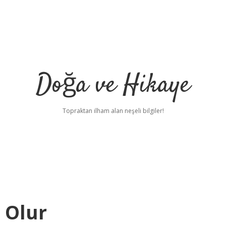
Doğa ve Hikaye
Topraktan ilham alan neşeli bilgiler!
e Olur