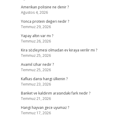
Amerikan polisine ne denir ?
Ağustos 4, 2026
Yonca protein değeri nedir ?
Temmuz 29, 2026
Yapay altın var mı ?
Temmuz 26, 2026
Kira sözleşmesi olmadan ev kiraya verilir mi ?
Temmuz 25, 2026
Avamil izhar nedir ?
Temmuz 25, 2026
Kafkas dansı hangi ülkenin ?
Temmuz 23, 2026
Banket ve kaldırım arasındaki fark nedir ?
Temmuz 21, 2026
Hangi hayvan gece uyumaz ?
Temmuz 17, 2026