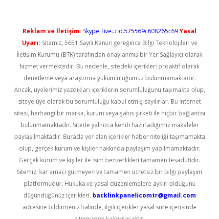
Reklam ve İletişim:
Skype: live:.cid.575569c608265c69
Yasal
Uyarı:
Sitemiz, 5651 Sayılı Kanun gereğince Bilgi Teknolojileri ve
İletişim Kurumu (BTK) tarafından onaylanmış bir Yer Sağlayıcı olarak
hizmet vermektedir. Bu nedenle, sitedeki içerikleri proaktif olarak
denetleme veya araştırma yükümlülüğümüz bulunmamaktadır.
Ancak, üyelerimiz yazdıkları içeriklerin sorumluluğunu taşımakta olup,
siteye üye olarak bu sorumluluğu kabul etmiş sayılırlar. Bu internet
sitesi, herhangi bir marka, kurum veya şahıs şirketi ile hiçbir bağlantısı
bulunmamaktadır. Sitede yalnızca kendi hazırladığımız makaleler
paylaşılmaktadır. Burada yer alan içerikler haber niteliği taşımamakta
olup, gerçek kurum ve kişiler hakkında paylaşım yapılmamaktadır.
Gerçek kurum ve kişiler ile isim benzerlikleri tamamen tesadüfidir.
Sitemiz, kar amacı gütmeyen ve tamamen ücretsiz bir bilgi paylaşım
platformudur. Hukuka ve yasal düzenlemelere aykırı olduğunu
düşündüğünüz içerikleri,
backlinkpanelicomtr@gmail.com
adresine bildirmeniz halinde, ilgili içerikler yasal süre içerisinde
sitemizden kaldırılacaktır.