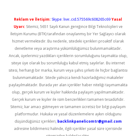
Reklam ve İletişim:
Skype: live:.cid.575569c608265c69
Yasal
Uyarı:
Sitemiz, 5651 Sayılı Kanun gereğince Bilgi Teknolojileri ve
İletişim Kurumu (BTK) tarafından onaylanmış bir Yer Sağlayıcı olarak
hizmet vermektedir. Bu nedenle, sitedeki içerikleri proaktif olarak
denetleme veya araştırma yükümlülüğümüz bulunmamaktadır.
Ancak, üyelerimiz yazdıkları içeriklerin sorumluluğunu taşımakta olup,
siteye üye olarak bu sorumluluğu kabul etmiş sayılırlar. Bu internet
sitesi, herhangi bir marka, kurum veya şahıs şirketi ile hiçbir bağlantısı
bulunmamaktadır. Sitede yalnızca kendi hazırladığımız makaleler
paylaşılmaktadır. Burada yer alan içerikler haber niteliği taşımamakta
olup, gerçek kurum ve kişiler hakkında paylaşım yapılmamaktadır.
Gerçek kurum ve kişiler ile isim benzerlikleri tamamen tesadüfidir.
Sitemiz, kar amacı gütmeyen ve tamamen ücretsiz bir bilgi paylaşım
platformudur. Hukuka ve yasal düzenlemelere aykırı olduğunu
düşündüğünüz içerikleri,
backlinkpanelicomtr@gmail.com
adresine bildirmeniz halinde, ilgili içerikler yasal süre içerisinde
sitemizden kaldırılacaktır.