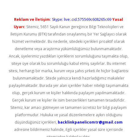
Reklam ve İletişim:
Skype: live:.cid.575569c608265c69
Yasal
Uyarı:
Sitemiz, 5651 Sayılı Kanun gereğince Bilgi Teknolojileri ve
İletişim Kurumu (BTK) tarafından onaylanmış bir Yer Sağlayıcı olarak
hizmet vermektedir. Bu nedenle, sitedeki içerikleri proaktif olarak
denetleme veya araştırma yükümlülüğümüz bulunmamaktadır.
Ancak, üyelerimiz yazdıkları içeriklerin sorumluluğunu taşımakta olup,
siteye üye olarak bu sorumluluğu kabul etmiş sayılırlar. Bu internet
sitesi, herhangi bir marka, kurum veya şahıs şirketi ile hiçbir bağlantısı
bulunmamaktadır. Sitede yalnızca kendi hazırladığımız makaleler
paylaşılmaktadır. Burada yer alan içerikler haber niteliği taşımamakta
olup, gerçek kurum ve kişiler hakkında paylaşım yapılmamaktadır.
Gerçek kurum ve kişiler ile isim benzerlikleri tamamen tesadüfidir.
Sitemiz, kar amacı gütmeyen ve tamamen ücretsiz bir bilgi paylaşım
platformudur. Hukuka ve yasal düzenlemelere aykırı olduğunu
düşündüğünüz içerikleri,
backlinkpanelicomtr@gmail.com
adresine bildirmeniz halinde, ilgili içerikler yasal süre içerisinde
sitemizden kaldırılacaktır.