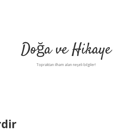
Doğa ve Hikaye
Topraktan ilham alan neşeli bilgiler!
dir