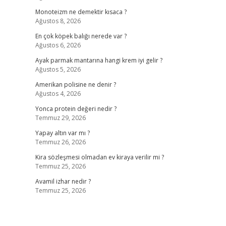
Monoteizm ne demektir kısaca ?
Ağustos 8, 2026
En çok köpek balığı nerede var ?
Ağustos 6, 2026
Ayak parmak mantarına hangi krem iyi gelir ?
Ağustos 5, 2026
Amerikan polisine ne denir ?
Ağustos 4, 2026
Yonca protein değeri nedir ?
Temmuz 29, 2026
Yapay altın var mı ?
Temmuz 26, 2026
Kira sözleşmesi olmadan ev kiraya verilir mi ?
Temmuz 25, 2026
Avamil izhar nedir ?
Temmuz 25, 2026