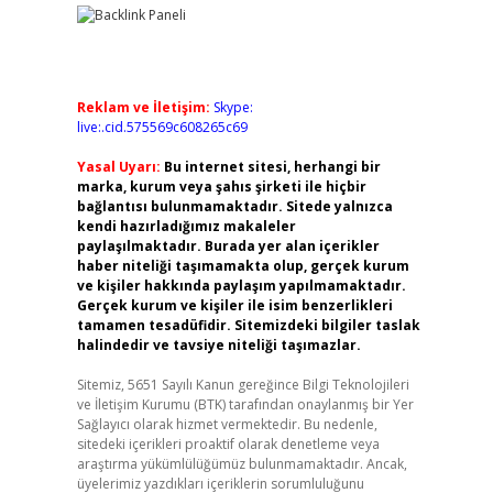
Reklam ve İletişim:
Skype:
live:.cid.575569c608265c69
Yasal Uyarı:
Bu internet sitesi, herhangi bir
marka, kurum veya şahıs şirketi ile hiçbir
bağlantısı bulunmamaktadır. Sitede yalnızca
kendi hazırladığımız makaleler
paylaşılmaktadır. Burada yer alan içerikler
haber niteliği taşımamakta olup, gerçek kurum
ve kişiler hakkında paylaşım yapılmamaktadır.
Gerçek kurum ve kişiler ile isim benzerlikleri
tamamen tesadüfidir. Sitemizdeki bilgiler taslak
halindedir ve tavsiye niteliği taşımazlar.
Sitemiz, 5651 Sayılı Kanun gereğince Bilgi Teknolojileri
ve İletişim Kurumu (BTK) tarafından onaylanmış bir Yer
Sağlayıcı olarak hizmet vermektedir. Bu nedenle,
sitedeki içerikleri proaktif olarak denetleme veya
araştırma yükümlülüğümüz bulunmamaktadır. Ancak,
üyelerimiz yazdıkları içeriklerin sorumluluğunu