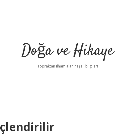
Doğa ve Hikaye
Topraktan ilham alan neşeli bilgiler!
çlendirilir