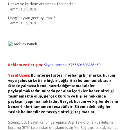
Banket ve kaldırım arasındaki fark nedir ?
Temmuz 21, 2026
Hangi hayvan gece uyumaz ?
Temmuz 17, 2026
Reklam ve İletişim:
Skype: live:.cid.575569c608265c69
Yasal Uyarı:
Bu internet sitesi, herhangi bir marka, kurum
veya şahıs şirketi ile hiçbir bağlantısı bulunmamaktadır.
Sitede yalnızca kendi hazırladığımız makaleler
paylaşılmaktadır. Burada yer alan içerikler haber niteliği
taşımamakta olup, gerçek kurum ve kişiler hakkında
paylaşım yapılmamaktadır. Gerçek kurum ve kişiler ile isim
benzerlikleri tamamen tesadüfidir. Sitemizdeki bilgiler
taslak halindedir ve tavsiye niteliği taşımazlar.
Sitemiz, 5651 Sayılı Kanun gereğince Bilgi Teknolojileri ve İletişim
Kurumu (BTK) tarafından onaylanmış bir Yer Sağlayıcı olarak hizmet