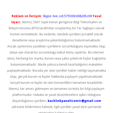
Reklam ve İletişim:
Skype: live:.cid.575569c608265c69
Yasal
Uyarı:
Sitemiz, 5651 Sayılı Kanun gereğince Bilgi Teknolojileri ve
İletişim Kurumu (BTK) tarafından onaylanmış bir Yer Sağlayıcı olarak
hizmet vermektedir. Bu nedenle, sitedeki içerikleri proaktif olarak
denetleme veya araştırma yükümlülüğümüz bulunmamaktadır.
Ancak, üyelerimiz yazdıkları içeriklerin sorumluluğunu taşımakta olup,
siteye üye olarak bu sorumluluğu kabul etmiş sayılırlar. Bu internet
sitesi, herhangi bir marka, kurum veya şahıs şirketi ile hiçbir bağlantısı
bulunmamaktadır. Sitede yalnızca kendi hazırladığımız makaleler
paylaşılmaktadır. Burada yer alan içerikler haber niteliği taşımamakta
olup, gerçek kurum ve kişiler hakkında paylaşım yapılmamaktadır.
Gerçek kurum ve kişiler ile isim benzerlikleri tamamen tesadüfidir.
Sitemiz, kar amacı gütmeyen ve tamamen ücretsiz bir bilgi paylaşım
platformudur. Hukuka ve yasal düzenlemelere aykırı olduğunu
düşündüğünüz içerikleri,
backlinkpanelicomtr@gmail.com
adresine bildirmeniz halinde, ilgili içerikler yasal süre içerisinde
sitemizden kaldırılacaktır.