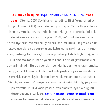
Reklam ve İletişim:
Skype: live:.cid.575569c608265c69
Yasal
Uyarı:
Sitemiz, 5651 Sayılı Kanun gereğince Bilgi Teknolojileri ve
İletişim Kurumu (BTK) tarafından onaylanmış bir Yer Sağlayıcı olarak
hizmet vermektedir. Bu nedenle, sitedeki içerikleri proaktif olarak
denetleme veya araştırma yükümlülüğümüz bulunmamaktadır.
Ancak, üyelerimiz yazdıkları içeriklerin sorumluluğunu taşımakta olup,
siteye üye olarak bu sorumluluğu kabul etmiş sayılırlar. Bu internet
sitesi, herhangi bir marka, kurum veya şahıs şirketi ile hiçbir bağlantısı
bulunmamaktadır. Sitede yalnızca kendi hazırladığımız makaleler
paylaşılmaktadır. Burada yer alan içerikler haber niteliği taşımamakta
olup, gerçek kurum ve kişiler hakkında paylaşım yapılmamaktadır.
Gerçek kurum ve kişiler ile isim benzerlikleri tamamen tesadüfidir.
Sitemiz, kar amacı gütmeyen ve tamamen ücretsiz bir bilgi paylaşım
platformudur. Hukuka ve yasal düzenlemelere aykırı olduğunu
düşündüğünüz içerikleri,
backlinkpanelicomtr@gmail.com
adresine bildirmeniz halinde, ilgili içerikler yasal süre içerisinde
sitemizden kaldırılacaktır.