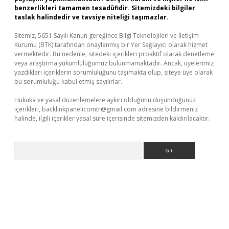
benzerlikleri tamamen tesadüfidir. Sitemizdeki bilgiler
taslak halindedir ve tavsiye niteliği taşımazlar.
Sitemiz, 5651 Sayılı Kanun gereğince Bilgi Teknolojileri ve İletişim
Kurumu (BTK) tarafından onaylanmış bir Yer Sağlayıcı olarak hizmet
vermektedir. Bu nedenle, sitedeki içerikleri proaktif olarak denetleme
veya araştırma yükümlülüğümüz bulunmamaktadır. Ancak, üyelerimiz
yazdıkları içeriklerin sorumluluğunu taşımakta olup, siteye üye olarak
bu sorumluluğu kabul etmiş sayılırlar.
Hukuka ve yasal düzenlemelere aykırı olduğunu düşündüğünüz
içerikleri,
backlinkpanelicomtr@gmail.com
adresine bildirmeniz
halinde, ilgili içerikler yasal süre içerisinde sitemizden kaldırılacaktır.
Arama