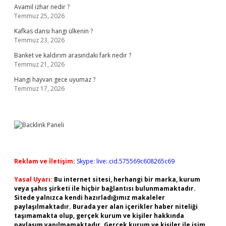
Avamil izhar nedir ?
Temmuz 25, 2026
Kafkas dansı hangi ülkenin ?
Temmuz 23, 2026
Banket ve kaldırım arasındaki fark nedir ?
Temmuz 21, 2026
Hangi hayvan gece uyumaz ?
Temmuz 17, 2026
Reklam ve İletişim:
Skype: live:.cid.575569c608265c69
Yasal Uyarı:
Bu internet sitesi, herhangi bir marka, kurum
veya şahıs şirketi ile hiçbir bağlantısı bulunmamaktadır.
Sitede yalnızca kendi hazırladığımız makaleler
paylaşılmaktadır. Burada yer alan içerikler haber niteliği
taşımamakta olup, gerçek kurum ve kişiler hakkında
paylaşım yapılmamaktadır. Gerçek kurum ve kişiler ile isim