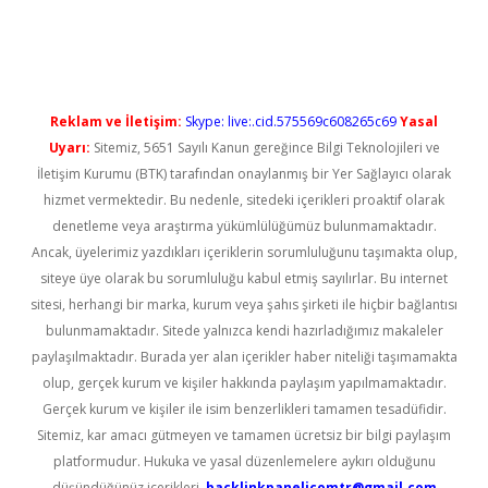
üncel giriş
Reklam ve İletişim:
Skype: live:.cid.575569c608265c69
Yasal
Uyarı:
Sitemiz, 5651 Sayılı Kanun gereğince Bilgi Teknolojileri ve
İletişim Kurumu (BTK) tarafından onaylanmış bir Yer Sağlayıcı olarak
hizmet vermektedir. Bu nedenle, sitedeki içerikleri proaktif olarak
denetleme veya araştırma yükümlülüğümüz bulunmamaktadır.
Ancak, üyelerimiz yazdıkları içeriklerin sorumluluğunu taşımakta olup,
siteye üye olarak bu sorumluluğu kabul etmiş sayılırlar. Bu internet
sitesi, herhangi bir marka, kurum veya şahıs şirketi ile hiçbir bağlantısı
bulunmamaktadır. Sitede yalnızca kendi hazırladığımız makaleler
paylaşılmaktadır. Burada yer alan içerikler haber niteliği taşımamakta
olup, gerçek kurum ve kişiler hakkında paylaşım yapılmamaktadır.
Gerçek kurum ve kişiler ile isim benzerlikleri tamamen tesadüfidir.
Sitemiz, kar amacı gütmeyen ve tamamen ücretsiz bir bilgi paylaşım
platformudur. Hukuka ve yasal düzenlemelere aykırı olduğunu
düşündüğünüz içerikleri,
backlinkpanelicomtr@gmail.com