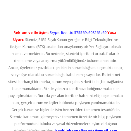
ncel giriş
Reklam ve İletişim:
Skype: live:.cid.575569c608265c69
Yasal
Uyarı:
Sitemiz, 5651 Sayılı Kanun gereğince Bilgi Teknolojileri ve
İletişim Kurumu (BTK) tarafından onaylanmış bir Yer Sağlayıcı olarak
hizmet vermektedir. Bu nedenle, sitedeki içerikleri proaktif olarak
denetleme veya araştırma yükümlülüğümüz bulunmamaktadır.
Ancak, üyelerimiz yazdıkları içeriklerin sorumluluğunu taşımakta olup,
siteye üye olarak bu sorumluluğu kabul etmiş sayılırlar. Bu internet
sitesi, herhangi bir marka, kurum veya şahıs şirketi ile hiçbir bağlantısı
bulunmamaktadır. Sitede yalnızca kendi hazırladığımız makaleler
paylaşılmaktadır. Burada yer alan içerikler haber niteliği taşımamakta
olup, gerçek kurum ve kişiler hakkında paylaşım yapılmamaktadır.
Gerçek kurum ve kişiler ile isim benzerlikleri tamamen tesadüfidir.
Sitemiz, kar amacı gütmeyen ve tamamen ücretsiz bir bilgi paylaşım
platformudur. Hukuka ve yasal düzenlemelere aykırı olduğunu
düşündüğünüz içerikleri,
backlinkpanelicomtr@gmail.com