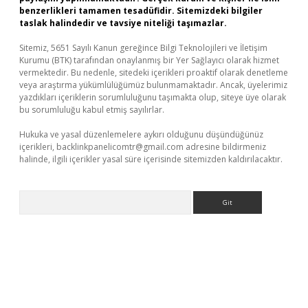
benzerlikleri tamamen tesadüfidir. Sitemizdeki bilgiler
taslak halindedir ve tavsiye niteliği taşımazlar.
Sitemiz, 5651 Sayılı Kanun gereğince Bilgi Teknolojileri ve İletişim
Kurumu (BTK) tarafından onaylanmış bir Yer Sağlayıcı olarak hizmet
vermektedir. Bu nedenle, sitedeki içerikleri proaktif olarak denetleme
veya araştırma yükümlülüğümüz bulunmamaktadır. Ancak, üyelerimiz
yazdıkları içeriklerin sorumluluğunu taşımakta olup, siteye üye olarak
bu sorumluluğu kabul etmiş sayılırlar.
Hukuka ve yasal düzenlemelere aykırı olduğunu düşündüğünüz
içerikleri,
backlinkpanelicomtr@gmail.com
adresine bildirmeniz
halinde, ilgili içerikler yasal süre içerisinde sitemizden kaldırılacaktır.
Arama