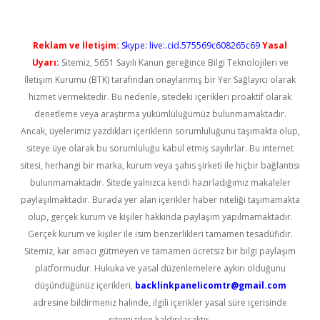
Reklam ve İletişim:
Skype: live:.cid.575569c608265c69
Yasal
Uyarı:
Sitemiz, 5651 Sayılı Kanun gereğince Bilgi Teknolojileri ve
İletişim Kurumu (BTK) tarafından onaylanmış bir Yer Sağlayıcı olarak
hizmet vermektedir. Bu nedenle, sitedeki içerikleri proaktif olarak
denetleme veya araştırma yükümlülüğümüz bulunmamaktadır.
Ancak, üyelerimiz yazdıkları içeriklerin sorumluluğunu taşımakta olup,
siteye üye olarak bu sorumluluğu kabul etmiş sayılırlar. Bu internet
sitesi, herhangi bir marka, kurum veya şahıs şirketi ile hiçbir bağlantısı
bulunmamaktadır. Sitede yalnızca kendi hazırladığımız makaleler
paylaşılmaktadır. Burada yer alan içerikler haber niteliği taşımamakta
olup, gerçek kurum ve kişiler hakkında paylaşım yapılmamaktadır.
Gerçek kurum ve kişiler ile isim benzerlikleri tamamen tesadüfidir.
Sitemiz, kar amacı gütmeyen ve tamamen ücretsiz bir bilgi paylaşım
platformudur. Hukuka ve yasal düzenlemelere aykırı olduğunu
düşündüğünüz içerikleri,
backlinkpanelicomtr@gmail.com
adresine bildirmeniz halinde, ilgili içerikler yasal süre içerisinde
sitemizden kaldırılacaktır.