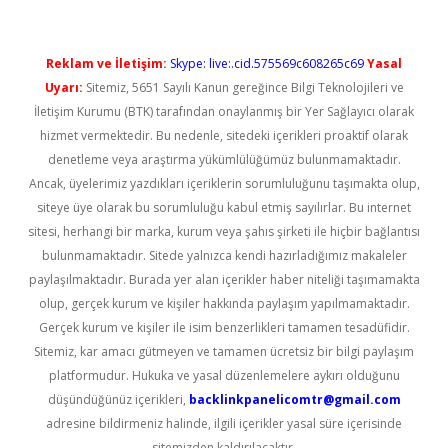
Reklam ve İletişim:
Skype: live:.cid.575569c608265c69
Yasal
Uyarı:
Sitemiz, 5651 Sayılı Kanun gereğince Bilgi Teknolojileri ve
İletişim Kurumu (BTK) tarafından onaylanmış bir Yer Sağlayıcı olarak
hizmet vermektedir. Bu nedenle, sitedeki içerikleri proaktif olarak
denetleme veya araştırma yükümlülüğümüz bulunmamaktadır.
Ancak, üyelerimiz yazdıkları içeriklerin sorumluluğunu taşımakta olup,
siteye üye olarak bu sorumluluğu kabul etmiş sayılırlar. Bu internet
sitesi, herhangi bir marka, kurum veya şahıs şirketi ile hiçbir bağlantısı
bulunmamaktadır. Sitede yalnızca kendi hazırladığımız makaleler
paylaşılmaktadır. Burada yer alan içerikler haber niteliği taşımamakta
olup, gerçek kurum ve kişiler hakkında paylaşım yapılmamaktadır.
Gerçek kurum ve kişiler ile isim benzerlikleri tamamen tesadüfidir.
Sitemiz, kar amacı gütmeyen ve tamamen ücretsiz bir bilgi paylaşım
platformudur. Hukuka ve yasal düzenlemelere aykırı olduğunu
düşündüğünüz içerikleri,
backlinkpanelicomtr@gmail.com
adresine bildirmeniz halinde, ilgili içerikler yasal süre içerisinde
sitemizden kaldırılacaktır.